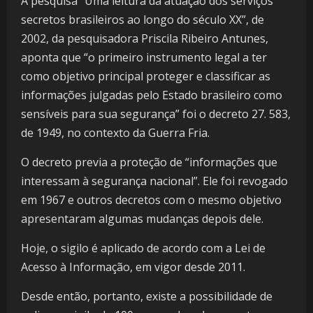
A pesquisa “Uma leitura da atuação dos serviços
secretos brasileiros ao longo do século XX”, de
2002, da pesquisadora Priscila Ribeiro Antunes,
aponta que “o primeiro instrumento legal a ter
como objetivo principal proteger e classificar as
informações julgadas pelo Estado brasileiro como
sensíveis para sua segurança” foi o decreto 27. 583,
de 1949, no contexto da Guerra Fria.
O decreto previa a proteção de “informações que
interessam à segurança nacional”. Ele foi revogado
em 1967 e outros decretos com o mesmo objetivo
apresentaram algumas mudanças depois dele.
Hoje, o sigilo é aplicado de acordo com a Lei de
Acesso à Informação, em vigor desde 2011.
Desde então, portanto, existe a possibilidade de