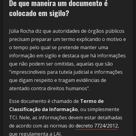
De que maneira um documento é
colocado em sigilo?
Júlia Rocha diz que autoridades de órgãos públicos
precisam preparar um termo explicando o motivo e
o tempo pelo qual se pretende manter uma
informação em sigilo e destaca que há informações
que não podem ser omitidas, aquelas que são
“imprescindíveis para tutela judicial e informações
que digam respeito e tragam evidências de
atentado contra direitos humanos”.
Esse documento é chamado de
Termo de
Classificação da Informação
, ou simplesmente
TCI. Nele, as informações devem estar detalhadas
de acordo com as normas do
decreto 7724/2012
,
que regulamenta a LAI.