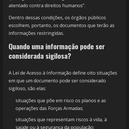
atentado contra direitos humanos”.
Dentro dessas condições, os órgãos públicos
escolhem, portanto, os documentos que terão as
informações restringidas.
Quando uma informação pode ser
considerada sigilosa?
A Lei de Acesso à Informação define oito situações
em que um documento pode ser considerado
sigiloso, são elas:
situações que põe em risco os planos e as
operações das Forças Armadas;
situações que representam riscos à vida, à
saúde ou à segurança da população;