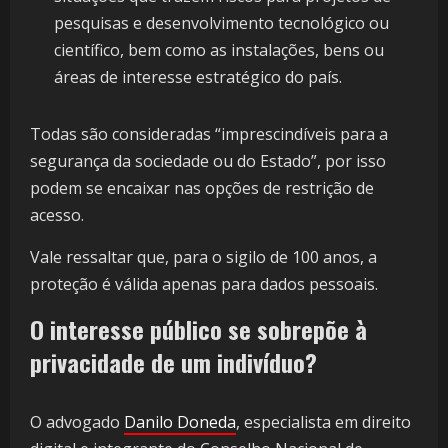
pesquisas e desenvolvimento tecnológico ou
científico, bem como as instalações, bens ou
áreas de interesse estratégico do país.
Todas são consideradas “imprescindíveis para a
segurança da sociedade ou do Estado”, por isso
podem se encaixar nas opções de restrição de
acesso.
Vale ressaltar que, para o sigilo de 100 anos, a
proteção é válida apenas para dados pessoais.
O interesse público se sobrepõe à
privacidade de um indivíduo?
O advogado
Danilo Doneda
, especialista em direito