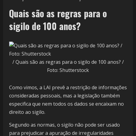
Quais são as regras para o
sigilo de 100 anos?
/ Quais são as regras para o sigilo de 100 anos? /
Foto: Shutterstock
Como vimos, a LAI prevê a restrição de informações
consideradas pessoais, mas a legislação também
especifica que nem todos os dados se encaixam no
direito ao sigilo.
Segundo as normas, o sigilo não pode ser usado
para prejudicar a apuração de irregularidades