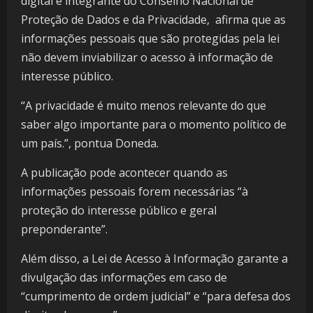
digital e integrante do Conselho Nacional de
Proteção de Dados e da Privacidade, afirma que as
informações pessoais que são protegidas pela lei
não devem inviabilizar o acesso à informação de
interesse público.
“A privacidade é muito menos relevante do que
saber algo importante para o momento político de
um país.”, pontua Doneda.
A publicação pode acontecer quando as
informações pessoais forem necessárias “à
proteção do interesse público e geral
preponderante”.
Além disso, a Lei de Acesso à Informação garante a
divulgação das informações em caso de
“cumprimento de ordem judicial” e “para defesa dos