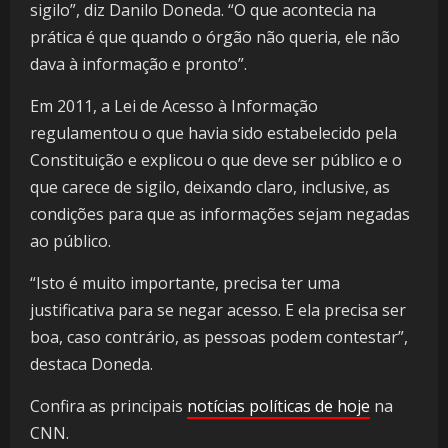
sigilo”, diz Danilo Doneda. “O que acontecia na
prática é que quando o órgão não queria, ele não
dava à informação e pronto”.
Em 2011, a Lei de Acesso à Informação
regulamentou o que havia sido estabelecido pela
Constituição e explicou o que deve ser público e o
que carece de sigilo, deixando claro, inclusive, as
condições para que as informações sejam negadas
ao público.
“Isto é muito importante, precisa ter uma
justificativa para se negar acesso. E ela precisa ser
boa, caso contrário, as pessoas podem contestar”,
destaca Doneda.
Confira as principais
notícias políticas de hoje
na
CNN.