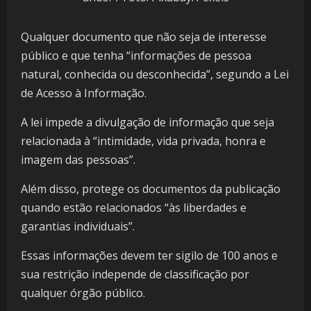
Qualquer documento que não seja de interesse
público e que tenha “informações de pessoa
natural, conhecida ou desconhecida”, segundo a Lei
de Acesso à Informação.
A lei impede a divulgação de informação que seja
relacionada à “intimidade, vida privada, honra e
imagem das pessoas”.
Além disso, protege os documentos da publicação
quando estão relacionados “às liberdades e
garantias individuais”.
Essas informações devem ter sigilo de 100 anos e
sua restrição independe de classificação por
qualquer órgão público.