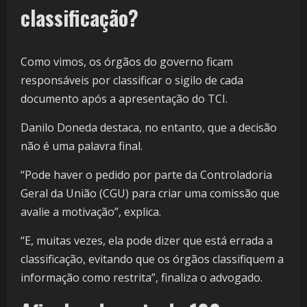
classificação?
Como vimos, os órgãos do governo ficam
responsáveis por classificar o sigilo de cada
documento após a apresentação do TCI.
Danilo Doneda destaca, no entanto, que a decisão
não é uma palavra final.
“Pode haver o pedido por parte da Controladoria
Geral da União (CGU) para criar uma comissão que
avalie a motivação”, explica.
“E, muitas vezes, ela pode dizer que está errada a
classificação, evitando que os órgãos classifiquem a
informação como restrita”, finaliza o advogado.