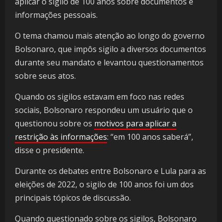
aplicar o sigilo de 100 anos sobre documentos e
informações pessoais.
O tema chamou mais atenção ao longo do governo
Bolsonaro, que impôs sigilo a diversos documentos
durante seu mandato e levantou questionamentos
sobre seus atos.
Quando os sigilos estavam em foco nas redes
sociais, Bolsonaro respondeu um usuário que o
questionou sobre os
motivos para aplicar a
restrição às informações
: “em 100 anos saberá”,
disse o presidente.
Durante os debates entre Bolsonaro e Lula para as
eleições de 2022, o sigilo de 100 anos foi um dos
principais tópicos de discussão.
Quando questionado sobre os sigilos, Bolsonaro