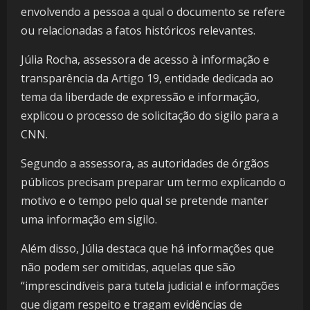
envolvendo a pessoa a qual o documento se refere
ou relacionadas a fatos históricos relevantes.
Júlia Rocha, assessora de acesso à informação e
transparência da Artigo 19, entidade dedicada ao
tema da liberdade de expressão e informação,
explicou o processo de solicitação do sigilo para a
CNN.
Segundo a assessora, as autoridades de órgãos
públicos precisam preparar um termo explicando o
motivo e o tempo pelo qual se pretende manter
uma informação em sigilo.
Além disso, Júlia destaca que há informações que
não podem ser omitidas, aquelas que são
“imprescindíveis para tutela judicial e informações
que digam respeito e tragam evidências de