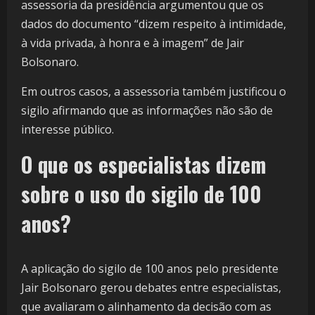
assessoria da presidência argumentou que os
dados do documento “dizem respeito à intimidade,
à vida privada, à honra e à imagem” de Jair
Bolsonaro.
Em outros casos, a assessoria também justificou o
sigilo afirmando que as informações não são de
interesse público.
O que os especialistas dizem
sobre o uso do sigilo de 100
anos?
A aplicação do sigilo de 100 anos pelo presidente
Jair Bolsonaro gerou debates entre especialistas,
que avaliaram o alinhamento da decisão com as