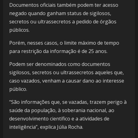
Documentos oficiais também podem ter acesso
negado quando ganham status de sigilosos,
secretos ou ultrassecretos a pedido de órgãos
públicos.
Porém, nesses casos, o limite máximo de tempo
para restrição da informação é de 25 anos.
Podem ser denominados como documentos
sigilosos, secretos ou ultrassecretos aqueles que,
caso vazados, venham a causar dano ao interesse
público.
“São informações que, se vazadas, trazem perigo à
saúde da população, à soberania nacional, ao
desenvolvimento científico e a atividades de
inteligência”, explica Júlia Rocha.