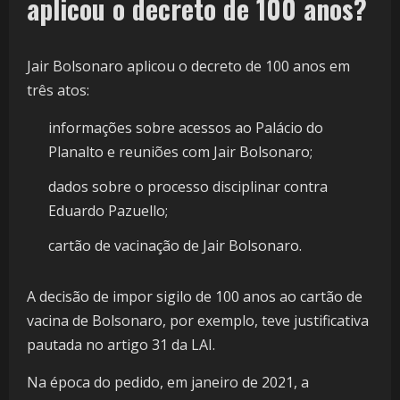
aplicou o decreto de 100 anos?
Jair Bolsonaro aplicou o decreto de 100 anos em
três atos:
informações sobre acessos ao Palácio do
Planalto e reuniões com Jair Bolsonaro;
dados sobre o processo disciplinar contra
Eduardo Pazuello;
cartão de vacinação de Jair Bolsonaro.
A decisão de impor sigilo de 100 anos ao cartão de
vacina de Bolsonaro, por exemplo, teve justificativa
pautada no artigo 31 da LAI.
Na época do pedido, em janeiro de 2021, a