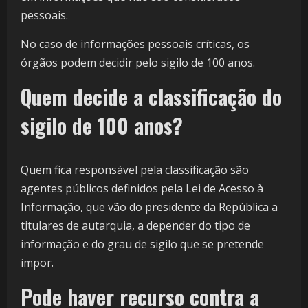
pessoais.
No caso de informações pessoais críticas, os
órgãos podem decidir pelo sigilo de 100 anos.
Quem decide a classificação do
sigilo de 100 anos?
Quem fica responsável pela classificação são
agentes públicos definidos pela Lei de Acesso à
Informação, que vão do presidente da República a
titulares de autarquia, a depender do tipo de
informação e do grau de sigilo que se pretende
impor.
Pode haver recurso contra a