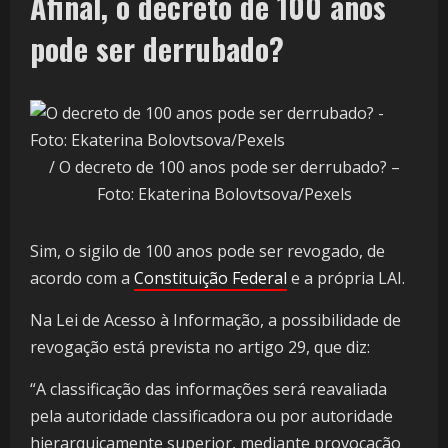
Afinal, o decreto de 100 anos
pode ser derrubado?
/ O decreto de 100 anos pode ser derrubado? –
Foto: Ekaterina Bolovtsova/Pexels
Sim, o sigilo de 100 anos pode ser revogado, de
acordo com a
Constituição Federal
e a própria LAI.
Na Lei de Acesso à Informação, a possibilidade de
revogação está prevista no artigo 29, que diz:
“A classificação das informações será reavaliada
pela autoridade classificadora ou por autoridade
hierarquicamente superior, mediante provocação