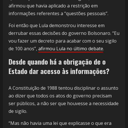
afirmou que havia aplicado a restrição em
informações referentes a “questões pessoais”.
Foi então que Lula demonstrou interesse em
derrubar essas decisões do governo Bolsonaro. “Eu
vou fazer um decreto para acabar com o seu sigilo
de 100 anos”,
afirmou Lula no último debate
.
Desde quando há a obrigação de o
Estado dar acesso às informações?
A Constituição de 1988 tentou disciplinar o assunto
ao dizer que todos os atos do governo precisam
ser públicos, a não ser que houvesse a necessidade
de sigilo.
“Mas não havia uma lei que explicasse o que era