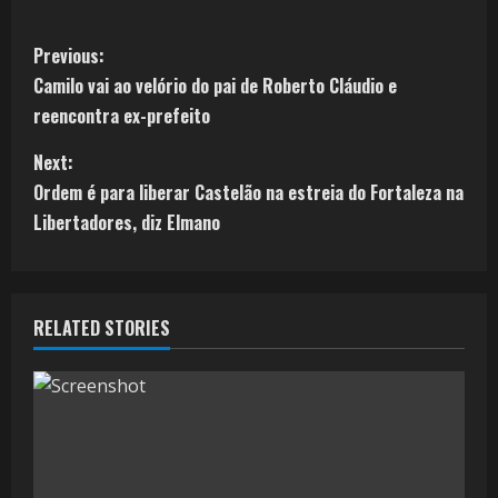
Previous:
Camilo vai ao velório do pai de Roberto Cláudio e
reencontra ex-prefeito
Next:
Ordem é para liberar Castelão na estreia do Fortaleza na
Libertadores, diz Elmano
RELATED STORIES