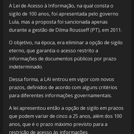
A Lei de Acesso à Informação, na qual consta o
sigilo de 100 anos, foi apresentada pelo governo
Lula, mas a proposta foi sancionada apenas
durante a gestão de Dilma Rousseff (PT), em 2011.
O objetivo, na época, era eliminar a opção de sigilo
eterno, que garantia o acesso restrito a
informações de documentos públicos por prazo
indeterminado.
Dessa forma, a LAI entrou em vigor com novos
prazos, definidos de acordo com alguns critérios
para diferentes informações governamentais.
A lei apresentou então a opção de sigilo em prazos
que podem variar de cinco a 25 anos, além dos 100
anos, que é o prazo máximo previsto para a
restrição de acesso às informações.