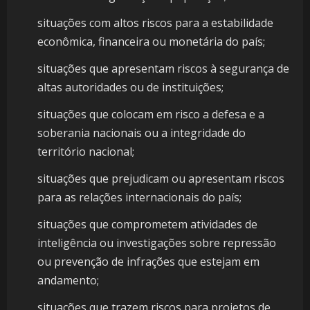
situações com altos riscos para a estabilidade
econômica, financeira ou monetária do país;
situações que apresentam riscos à segurança de
altas autoridades ou de instituições;
situações que colocam em risco a defesa e a
soberania nacionais ou a integridade do
território nacional;
situações que prejudicam ou apresentam riscos
para as relações internacionais do país;
situações que comprometem atividades de
inteligência ou investigações sobre repressão
ou prevenção de infrações que estejam em
andamento;
situações que trazem riscos para projetos de