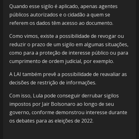
Quando esse sigilo é aplicado, apenas agentes
públicos autorizados e o cidadão a quem se
referem os dados têm acesso ao documento.
Como vimos, existe a possibilidade de revogar ou
reduzir o prazo de um sigilo em algumas situações,
como para a proteção de interesse público ou para
cumprimento de ordem judicial, por exemplo.
A LAI também prevê a possibilidade de reavaliar as
decisões de restrição de informações.
Com isso, Lula pode conseguir derrubar sigilos
impostos por Jair Bolsonaro ao longo de seu
governo, conforme demonstrou interesse durante
os debates para as eleições de 2022.