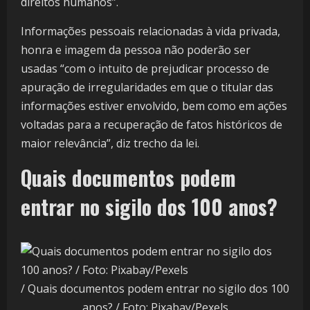
direitos humanos”.
Informações pessoais relacionadas à vida privada,
honra e imagem da pessoa não poderão ser
usadas “com o intuito de prejudicar processo de
apuração de irregularidades em que o titular das
informações estiver envolvido, bem como em ações
voltadas para a recuperação de fatos históricos de
maior relevância”, diz trecho da lei.
Quais documentos podem
entrar no sigilo dos 100 anos?
/ Quais documentos podem entrar no sigilo dos 100
anos? / Foto: Pixabay/Pexels