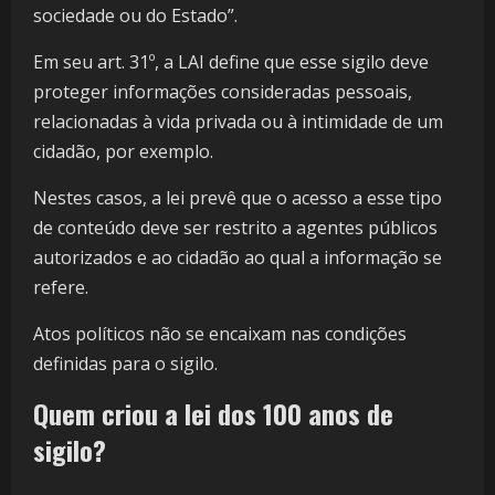
sociedade ou do Estado”.
Em seu art. 31º, a LAI define que esse sigilo deve
proteger informações consideradas pessoais,
relacionadas à vida privada ou à intimidade de um
cidadão, por exemplo.
Nestes casos, a lei prevê que o acesso a esse tipo
de conteúdo deve ser restrito a agentes públicos
autorizados e ao cidadão ao qual a informação se
refere.
Atos políticos não se encaixam nas condições
definidas para o sigilo.
Quem criou a lei dos 100 anos de
sigilo?