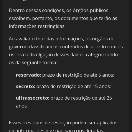
Dentro dessas condições, os órgãos públicos
escolhem, portanto, os documentos que terão as
informações restringidas.
Ao avaliar o teor das informações, os órgãos do
governo classificam os conteúdos de acordo com os
riscos da divulgação desses dados, categorizando-
os da seguinte forma:
reservado:
prazo de restrição de até 5 anos;
secreto:
prazo de restrição de até 15 anos;
ultrassecreto:
prazo de restrição de até 25
anos.
Esses três tipos de restrição podem ser aplicados
em informações que não são consideradas