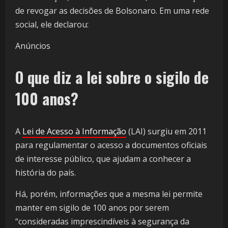
de revogar as decisões de Bolsonaro. Em uma rede
social, ele declarou:
Anúncios
O que diz a lei sobre o sigilo de
100 anos?
A
Lei de Acesso à Informação
(LAI) surgiu em 2011
para regulamentar o acesso a documentos oficiais
de interesse público, que ajudam a conhecer a
história do país.
Há, porém, informações que a mesma lei permite
manter em sigilo de 100 anos por serem
“consideradas imprescindíveis à segurança da