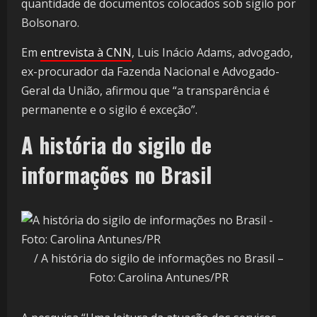
quantidade de documentos colocados sob sigilo por
Bolsonaro.
Em
entrevista à CNN
, Luis Inácio Adams, advogado,
ex-procurador da Fazenda Nacional e Advogado-
Geral da União, afirmou que “a transparência é
permanente e o sigilo é exceção”.
A história do sigilo de
informações no Brasil
/ A história do sigilo de informações no Brasil –
Foto: Carolina Antunes/PR