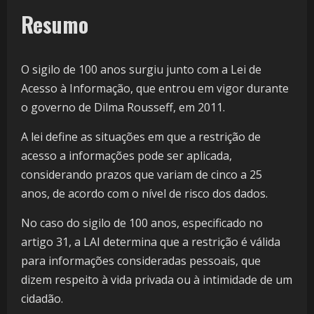
Resumo
O sigilo de 100 anos surgiu junto com a Lei de
Acesso à Informação, que entrou em vigor durante
o governo de Dilma Rousseff, em 2011.
A lei define as situações em que a restrição de
acesso a informações pode ser aplicada,
considerando prazos que variam de cinco a 25
anos, de acordo com o nível de risco dos dados.
No caso do sigilo de 100 anos, especificado no
artigo 31, a LAI determina que a restrição é válida
para informações consideradas pessoais, que
dizem respeito à vida privada ou à intimidade de um
cidadão.