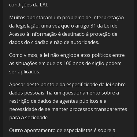
condições da LAI.
Muitos apontaram um problema de interpretação
da legislação, uma vez que o artigo 31 da Lei de
Acesso à Informação é destinado à proteção de
dados do cidadão e não de autoridades.
Como vimos, a lei não engloba atos políticos entre
as situações em que os 100 anos de sigilo podem
ser aplicados.
Apesar deste ponto e da especificidade da lei sobre
dados pessoais, há um questionamento sobre a
restrição de dados de agentes públicos e a
necessidade de se manter processos transparentes
para a sociedade.
Outro apontamento de especialistas é sobre a