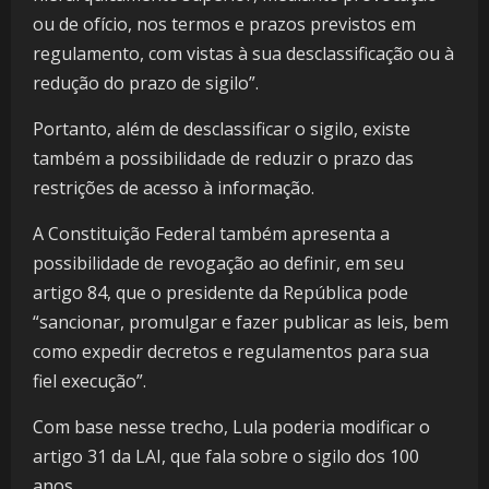
ou de ofício, nos termos e prazos previstos em
regulamento, com vistas à sua desclassificação ou à
redução do prazo de sigilo”.
Portanto, além de desclassificar o sigilo, existe
também a possibilidade de reduzir o prazo das
restrições de acesso à informação.
A Constituição Federal também apresenta a
possibilidade de revogação ao definir, em seu
artigo 84, que o presidente da República pode
“sancionar, promulgar e fazer publicar as leis, bem
como expedir decretos e regulamentos para sua
fiel execução”.
Com base nesse trecho, Lula poderia modificar o
artigo 31 da LAI, que fala sobre o sigilo dos 100
anos.