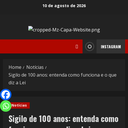
10 de agosto de 2026
INSTAGRAM
Home
Notícias
Sigilo de 100 anos: entenda como funciona e o que
diz a Lei
Notícias
Sigilo de 100 anos: entenda como