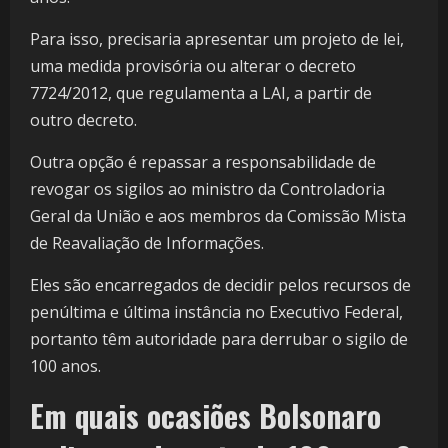
Para isso, precisaria apresentar um projeto de lei,
uma medida provisória ou alterar o decreto
7724/2012, que regulamenta a LAI, a partir de
outro decreto.
Outra opção é repassar a responsabilidade de
revogar os sigilos ao ministro da Controladoria
Geral da União e aos membros da Comissão Mista
de Reavaliação de Informações.
Eles são encarregados de decidir pelos recursos de
penúltima e última instância no Executivo Federal,
portanto têm autoridade para derrubar o sigilo de
100 anos.
Em quais ocasiões Bolsonaro