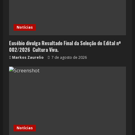
Notícias
Eusébio divulga Resultado Final da Seleção do Edital nº
002/2026  Cultura Viva.
Markos Zaurelio
7 de agosto de 2026
Notícias