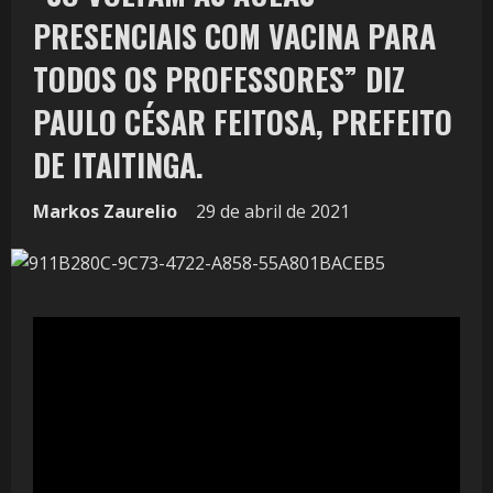
PRESENCIAIS COM VACINA PARA
TODOS OS PROFESSORES” DIZ
PAULO CÉSAR FEITOSA, PREFEITO
DE ITAITINGA.
Markos Zaurelio
29 de abril de 2021