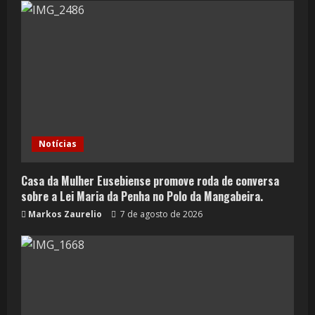
Notícias
Casa da Mulher Eusebiense promove roda de conversa
sobre a Lei Maria da Penha no Polo da Mangabeira.
Markos Zaurelio
7 de agosto de 2026