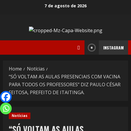
7 de agosto de 2026
INSTAGRAM
Home
Notícias
“SÓ VOLTAM AS AULAS PRESENCIAIS COM VACINA
PARA TODOS OS PROFESSORES” DIZ PAULO CÉSAR
FEITOSA, PREFEITO DE ITAITINGA.
Notícias
“SÓ VOLTAM AS AULAS