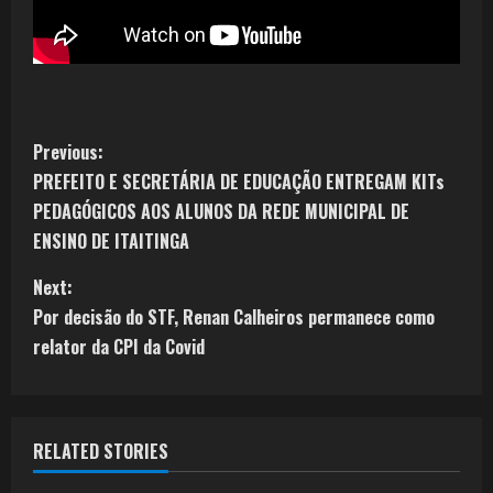
Previous:
PREFEITO E SECRETÁRIA DE EDUCAÇÃO ENTREGAM KITs
PEDAGÓGICOS AOS ALUNOS DA REDE MUNICIPAL DE
ENSINO DE ITAITINGA
Next:
Por decisão do STF, Renan Calheiros permanece como
relator da CPI da Covid
RELATED STORIES