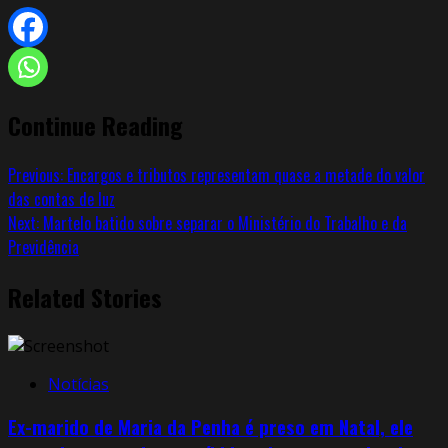
Continue Reading
Previous:
Encargos e tributos representam quase a metade do valor
das contas de luz
Next:
Martelo batido sobre separar o Ministério do Trabalho e da
Previdência
Related Stories
Notícias
Ex-marido de Maria da Penha é preso em Natal, ele