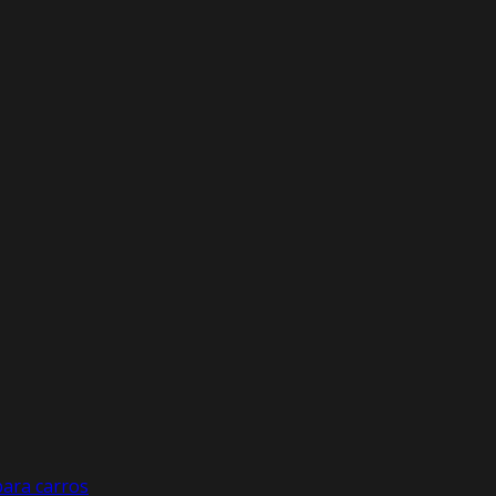
ara carros