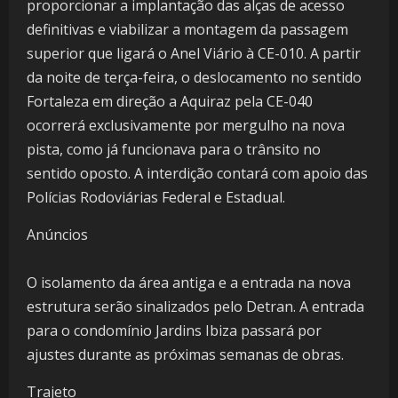
proporcionar a implantação das alças de acesso
definitivas e viabilizar a montagem da passagem
superior que ligará o Anel Viário à CE-010. A partir
da noite de terça-feira, o deslocamento no sentido
Fortaleza em direção a Aquiraz pela CE-040
ocorrerá exclusivamente por mergulho na nova
pista, como já funcionava para o trânsito no
sentido oposto. A interdição contará com apoio das
Polícias Rodoviárias Federal e Estadual.
Anúncios
O isolamento da área antiga e a entrada na nova
estrutura serão sinalizados pelo Detran. A entrada
para o condomínio Jardins Ibiza passará por
ajustes durante as próximas semanas de obras.
Trajeto