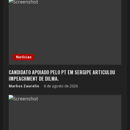
Notícias
CANDIDATO APOIADO PELO PT EM SERGIPE ARTICULOU
IMPEACHMENT DE DILMA.
Markos Zaurelio
6 de agosto de 2026