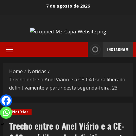
7 de agosto de 2026
INSTAGRAM
Home
Notícias
Trecho entre o Anel Viário e a CE-040 será liberado
definitivamente a partir desta segunda-feira, 23
Notícias
Trecho entre o Anel Viário e a CE-