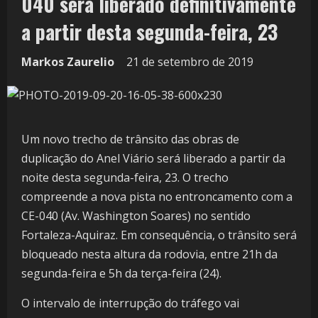
040 será liberado definitivamente
a partir desta segunda-feira, 23
Markos Zaurelio
21 de setembro de 2019
Um novo trecho de trânsito das obras de
duplicação do Anel Viário será liberado a partir da
noite desta segunda-feira, 23. O trecho
compreende a nova pista no entroncamento com a
CE-040 (Av. Washington Soares) no sentido
Fortaleza-Aquiraz. Em consequência, o trânsito será
bloqueado nesta altura da rodovia, entre 21h da
segunda-feira e 5h da terça-feira (24).
O intervalo de interrupção do tráfego vai