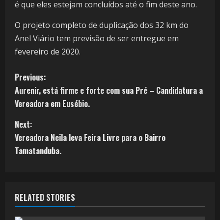
é que eles estejam concluídos até o fim deste ano.
O projeto completo de duplicação dos 32 km do
Anel Viário tem previsão de ser entregue em
fevereiro de 2020.
Previous:
Aurenir, está firme e forte com sua Pré – Candidatura a
Vereadora em Eusébio.
Next:
Vereadora Neila leva Feira Livre para o Bairro
Tamatanduba.
RELATED STORIES