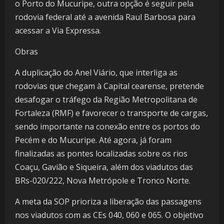
o Porto do Mucuripe, outra opção é seguir pela
rodovia federal até a avenida Raul Barbosa para
acessar a Via Expressa.
Obras
A duplicação do Anel Viário, que interliga as
rodovias que chegam à Capital cearense, pretende
desafogar o tráfego da Região Metropolitana de
Fortaleza (RMF) e favorecer o transporte de cargas,
sendo importante na conexão entre os portos do
Pecém e do Mucuripe. Até agora, já foram
finalizadas as pontes localizadas sobre os rios
Coaçu, Gavião e Siqueira, além dos viadutos das
BRs-020/222, Nova Metrópole e Tronco Norte.
A meta da SOP prioriza a liberação das passagens
nos viadutos com as CEs 040, 060 e 065. O objetivo