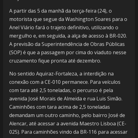
A partir das 5 da manhã da terça-feira (24), o
motorista que segue da Washington Soares para o
Anel Viário fará o trajeto definitivo, utilizando o
mergulho e, em seguida, a alça de acesso à BR-020.
A previsão da Superintendência de Obras Públicas
(SOP) é que a passagem por cima do viaduto nesse
cruzamento fique pronta até dezembro.
No sentido Aquiraz-Fortaleza, a interdição na
conexão com a CE-010 permanece. Para veículos
com tara até 2,5 toneladas, o percurso é pela
avenida José Morais de Almeida e rua Luis Simão.
Caminhões com tara acima de 2,5 toneladas
demandam um outro caminho, pelo bairro José de
Alencar, até acessar a avenida Maestro Lisboa (CE-
025). Para caminhões vindo da BR-116 para acessar