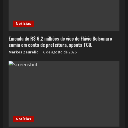
Notícias
Emenda de R$ 6,2 milhões de vice de Flávio Bolsonaro
sumiu em conta de prefeitura, aponta TCU.
Markos Zaurelio
6 de agosto de 2026
Notícias