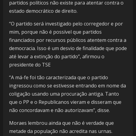
partidos políticos não existe para atentar contra o
estado democrático de direito.
“O partido será investigado pelo corregedor e por
mim, porque não é possível que partidos
financiados por recursos públicos atentem contra a
democracia. Isso é um desvio de finalidade que pode
até levar a extinção do partido”, afirmou o
presidente do TSE
“A má-fe foi tão caracterizada que o partido
ingressou como se estivesse entrando em nome da
coligação usando uma procuração antiga. Tanto
que o PP e o Republicanos vieram e disseram que
não concordavam e não autorizavam”, disse.
Moraes lembrou ainda que não é verdade que
metade da população não acredita nas urnas.