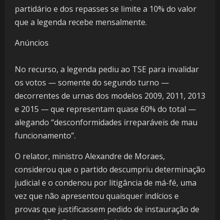
partidário e dos repasses se limite a 10% do valor
que a legenda recebe mensalmente.
Anúncios
No recurso, a legenda pediu ao TSE para invalidar
os votos — somente do segundo turno —
decorrentes de urnas dos modelos 2009, 2011, 2013
e 2015 — que representam quase 60% do total —
alegando “desconformidades irreparáveis de mau
funcionamento”.
O relator, ministro Alexandre de Moraes,
considerou que o partido descumpriu determinação
judicial e o condenou por litigância de má-fé, uma
vez que não apresentou quaisquer indícios e
provas que justificassem pedido de instauração de