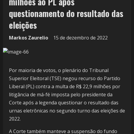
milhões ao PL após
questionamento do resultado das
eleições
Markos Zaurelio
15 de dezembro de 2022
Por maioria de votos, o plenário do Tribunal
Superior Eleitoral (TSE) negou recurso do Partido
Liberal (PL) contra a multa de R$ 22,9 milhões por
litigância de má-fé imposta pelo presidente da
Corte após a legenda questionar o resultado das
urnas eletrônicas no segundo turno das eleições de
2022.
A Corte também manteve a suspensão do fundo