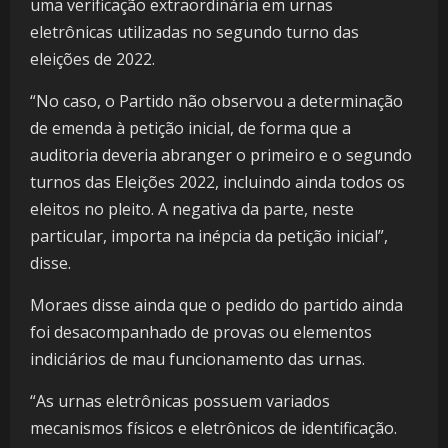
uma verificação extraordinária em urnas
eletrônicas utilizadas no segundo turno das
eleições de 2022.
“No caso, o Partido não observou a determinação
de emenda à petição inicial, de forma que a
auditoria deveria abranger o primeiro e o segundo
turnos das Eleições 2022, incluindo ainda todos os
eleitos no pleito. A negativa da parte, neste
particular, importa na inépcia da petição inicial”,
disse.
Moraes disse ainda que o pedido do partido ainda
foi desacompanhado de provas ou elementos
indiciários de mau funcionamento das urnas.
“As urnas eletrônicas possuem variados
mecanismos físicos e eletrônicos de identificação.