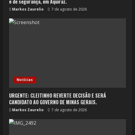
e de segurança, em Aquiraz.
Markos Zaurelio
7 de agosto de 2026
Notícias
URGENTE: CLEITINHO REVERTE DECISÃO E SERÁ
CANDIDATO AO GOVERNO DE MINAS GERAIS.
Markos Zaurelio
7 de agosto de 2026