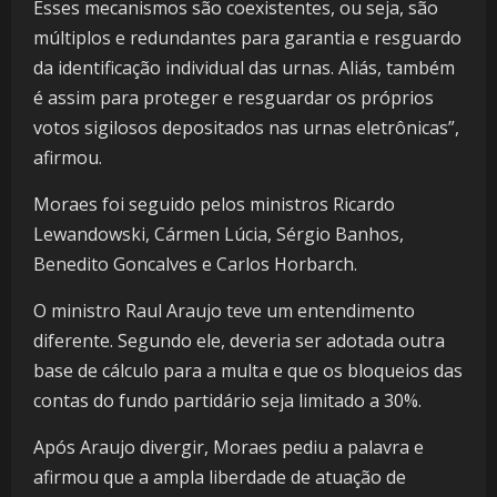
Esses mecanismos são coexistentes, ou seja, são
múltiplos e redundantes para garantia e resguardo
da identificação individual das urnas. Aliás, também
é assim para proteger e resguardar os próprios
votos sigilosos depositados nas urnas eletrônicas”,
afirmou.
Moraes foi seguido pelos ministros Ricardo
Lewandowski, Cármen Lúcia, Sérgio Banhos,
Benedito Goncalves e Carlos Horbarch.
O ministro Raul Araujo teve um entendimento
diferente. Segundo ele, deveria ser adotada outra
base de cálculo para a multa e que os bloqueios das
contas do fundo partidário seja limitado a 30%.
Após Araujo divergir, Moraes pediu a palavra e
afirmou que a ampla liberdade de atuação de