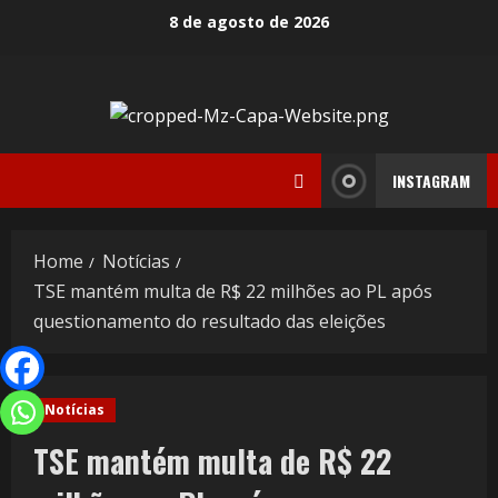
8 de agosto de 2026
INSTAGRAM
Home
Notícias
TSE mantém multa de R$ 22 milhões ao PL após
questionamento do resultado das eleições
Notícias
TSE mantém multa de R$ 22