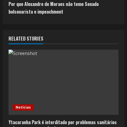
Por que Alexandre de Moraes não teme Senado
bolsonarista e impeachment
RELATED STORIES
Notícias
Ytacaranha Park é interditado por problemas sanitários