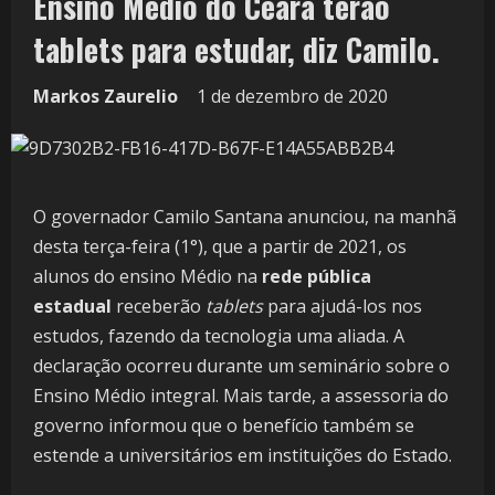
Ensino Médio do Ceará terão
tablets para estudar, diz Camilo.
Markos Zaurelio
1 de dezembro de 2020
O governador Camilo Santana anunciou, na manhã
desta terça-feira (1°), que a partir de 2021, os
alunos do ensino Médio na
rede pública
estadual
receberão
tablets
para ajudá-los nos
estudos, fazendo da tecnologia uma aliada. A
declaração ocorreu durante um seminário sobre o
Ensino Médio integral. Mais tarde, a assessoria do
governo informou que o benefício também se
estende a universitários em instituições do Estado.