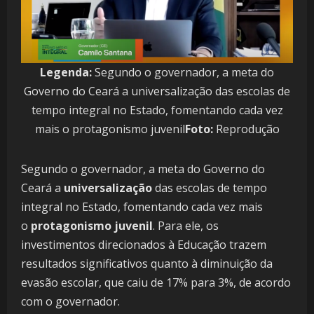
Legenda:
Segundo o governador, a meta do
Governo do Ceará a universalização das escolas de
tempo integral no Estado, fomentando cada vez
mais o protagonismo juvenil
Foto:
Reprodução
Segundo o governador, a meta do Governo do
Ceará a
universalização
das escolas de tempo
integral no Estado, fomentando cada vez mais
o
protagonismo juvenil
. Para ele, os
investimentos direcionados à Educação trazem
resultados significativos quanto à diminuição da
evasão escolar, que caiu de 17% para 3%, de acordo
com o governador.