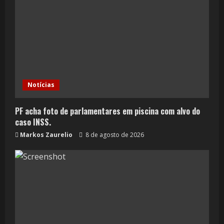
Notícias
PF acha foto de parlamentares em piscina com alvo do
caso INSS.
Markos Zaurelio
8 de agosto de 2026