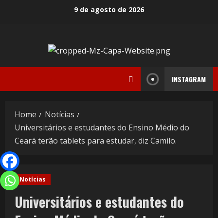
9 de agosto de 2026
INSTAGRAM
Home
Notícias
Universitários e estudantes do Ensino Médio do
Ceará terão tablets para estudar, diz Camilo.
Notícias
Universitários e estudantes do