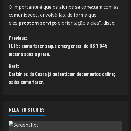
O importante é que os alunos se conectem com as
comunidades, envolvê-las, de forma que
eles
prestem serviço
e orientação a elas”, disse.
Previous:
FGTS: como fazer saque emergencial de R$ 1.045
mesmo após o prazo.
Next:
Cartórios do Ceará já autenticam documentos online;
saiba como fazer.
RELATED STORIES