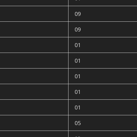
09
09
01
01
01
01
01
05