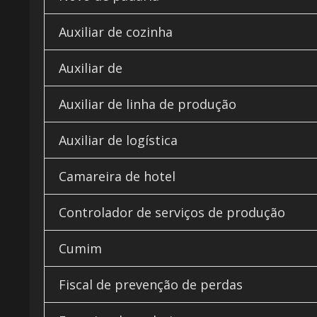
Auxiliar de cozinha
Auxiliar de
Auxiliar de linha de produção
Auxiliar de logística
Camareira de hotel
Controlador de serviços de produção
Cumim
Fiscal de prevenção de perdas