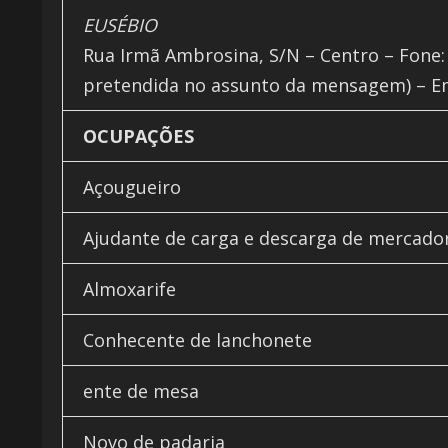
EUSÉBIO
Rua Irmã Ambrosina, S/N – Centro – Fone: 
pretendida no assunto da mensagem) – E
OCUPAÇÕES
Açougueiro
Ajudante de carga e descarga de mercado
Almoxarife
Conhecente de lanchonete
ente de mesa
Novo de padaria