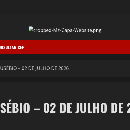
ONSULTAR CEP
USÉBIO – 02 DE JULHO DE 2026.
SÉBIO – 02 DE JULHO DE 