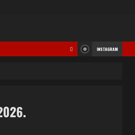
INSTAGRAM
2026.