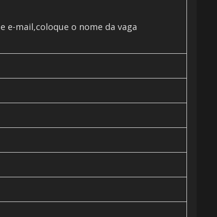
ste e-mail,coloque o nome da vaga