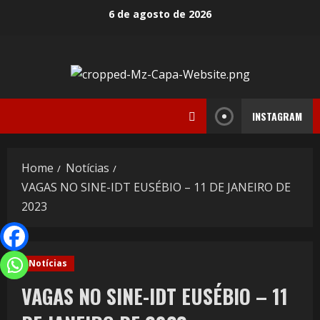
6 de agosto de 2026
INSTAGRAM
Home
Notícias
VAGAS NO SINE-IDT EUSÉBIO – 11 DE JANEIRO DE
2023
Notícias
VAGAS NO SINE-IDT EUSÉBIO – 11