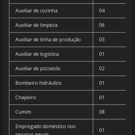
Auxiliar de cozinha
04
Auxiliar de limpeza
06
Auxiliar de linha de produção
03
Auxiliar de logistica
01
Auxiliar de pizzaiolo
02
Bombeiro hidráulico
01
Chapeiro
01
Cumim
08
Empregado doméstico nos
01
serviços gerais