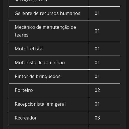
Gerente de recursos humanos
01
Mecânico de manutenção de
01
teares
Motofretista
01
Motorista de caminhão
01
Pintor de brinquedos
01
Porteiro
02
Recepcionista, em geral
01
Recreador
03