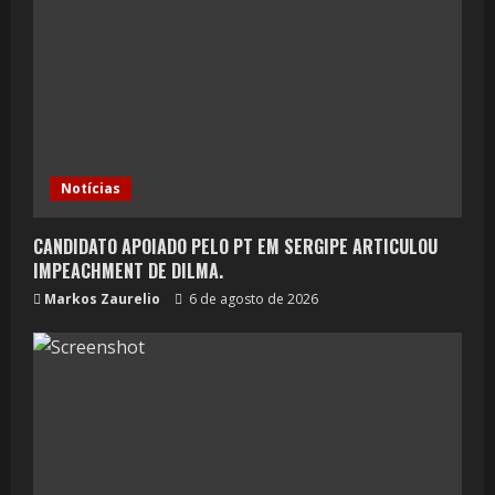
Notícias
CANDIDATO APOIADO PELO PT EM SERGIPE ARTICULOU
IMPEACHMENT DE DILMA.
Markos Zaurelio
6 de agosto de 2026