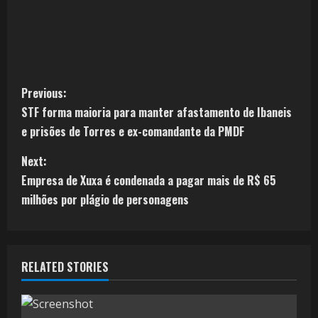
Previous:
STF forma maioria para manter afastamento de Ibaneis
e prisões de Torres e ex-comandante da PMDF
Next:
Empresa de Xuxa é condenada a pagar mais de R$ 65
milhões por plágio de personagens
RELATED STORIES