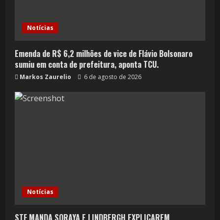
Notícias
Emenda de R$ 6,2 milhões de vice de Flávio Bolsonaro
sumiu em conta de prefeitura, aponta TCU.
Markos Zaurelio
6 de agosto de 2026
Notícias
STF MANDA SORAYA E LINDBERGH EXPLICAREM