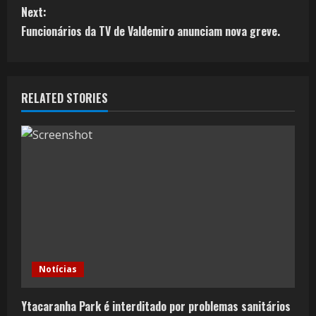
Next:
Funcionários da TV de Valdemiro anunciam nova greve.
RELATED STORIES
Notícias
Ytacaranha Park é interditado por problemas sanitários