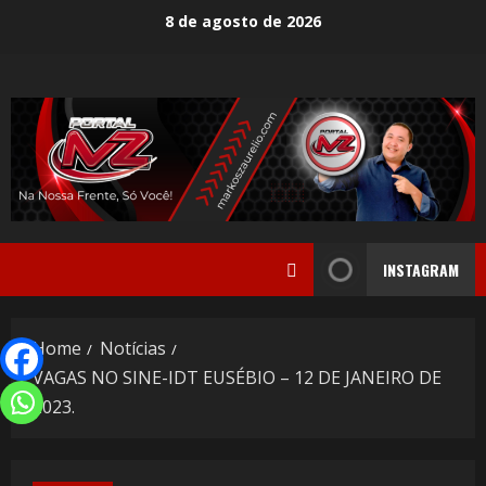
8 de agosto de 2026
INSTAGRAM
Home
Notícias
VAGAS NO SINE-IDT EUSÉBIO – 12 DE JANEIRO DE
2023.