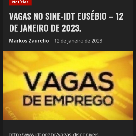
Notícias
VAGAS NO SINE-IDT EUSÉBIO – 12
DE JANEIRO DE 2023.
Markos Zaurelio
12 de janeiro de 2023
http://www.idt.org.br/vagas-disponiveis