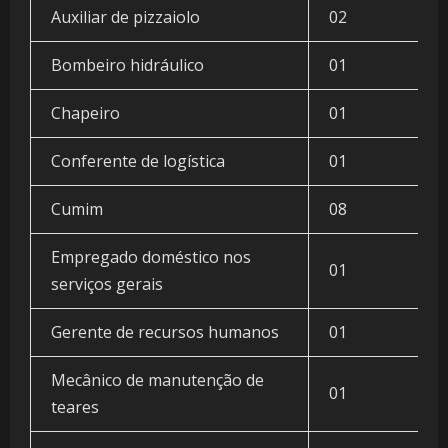
Auxiliar de pizzaiolo
02
Bombeiro hidráulico
01
Chapeiro
01
Conferente de logística
01
Cumim
08
Empregado doméstico nos
01
serviços gerais
Gerente de recursos humanos
01
Mecânico de manutenção de
01
teares