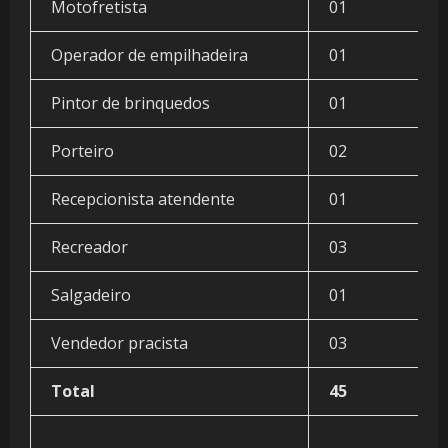
Motofretista
01
Operador de empilhadeira
01
Pintor de brinquedos
01
Porteiro
02
Recepcionista atendente
01
Recreador
03
Salgadeiro
01
Vendedor pracista
03
Total
45