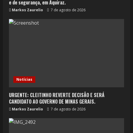
e de segurança, em Aquiraz.
Markos Zaurelio
7 de agosto de 2026
Notícias
URGENTE: CLEITINHO REVERTE DECISÃO E SERÁ
CANDIDATO AO GOVERNO DE MINAS GERAIS.
Markos Zaurelio
7 de agosto de 2026