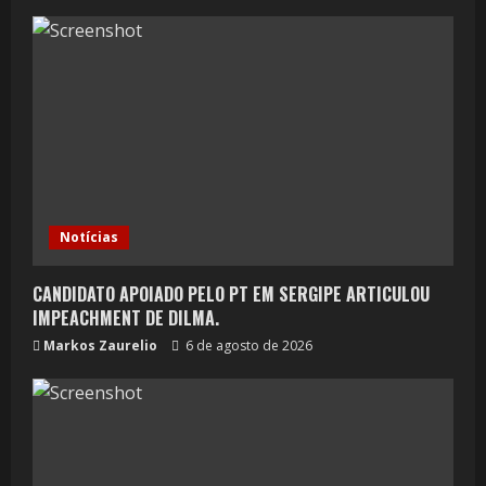
Notícias
CANDIDATO APOIADO PELO PT EM SERGIPE ARTICULOU
IMPEACHMENT DE DILMA.
Markos Zaurelio
6 de agosto de 2026