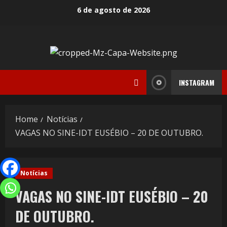
6 de agosto de 2026
INSTAGRAM
Home
Notícias
VAGAS NO SINE-IDT EUSÉBIO – 20 DE OUTUBRO.
Notícias
VAGAS NO SINE-IDT EUSÉBIO – 20
DE OUTUBRO.