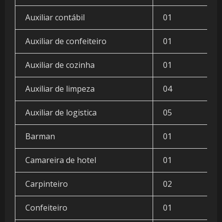
Auxiliar contábil
01
Auxiliar de confeiteiro
01
Auxiliar de cozinha
01
Auxiliar de limpeza
04
Auxiliar de logistica
05
Barman
01
Camareira de hotel
01
Carpinteiro
02
Confeiteiro
01