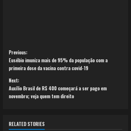
Previous:
Eusébio imuniza mais de 95% da população com a
primeira dose da vacina contra covid-19
Next:
Auxílio Brasil de R$ 400 começará a ser pago em
novembro; veja quem tem direito
RELATED STORIES