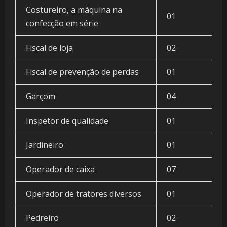
Costureiro, a máquina na
01
confecção em série
Fiscal de loja
02
Fiscal de prevenção de perdas
01
Garçom
04
Inspetor de qualidade
01
Jardineiro
01
Operador de caixa
07
Operador de tratores diversos
01
Pedreiro
02