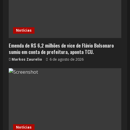
Notícias
Emenda de R$ 6,2 milhões de vice de Flávio Bolsonaro
sumiu em conta de prefeitura, aponta TCU.
Markos Zaurelio
6 de agosto de 2026
Notícias