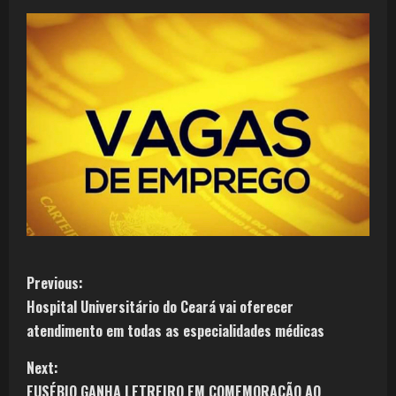
Previous:
Hospital Universitário do Ceará vai oferecer
atendimento em todas as especialidades médicas
Next:
EUSÉBIO GANHA LETREIRO EM COMEMORAÇÃO AO