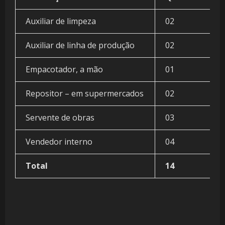
Auxiliar de limpeza
02
Auxiliar de linha de produção
02
Empacotador, a mão
01
Repositor – em supermercados
02
Servente de obras
03
Vendedor interno
04
Total
14