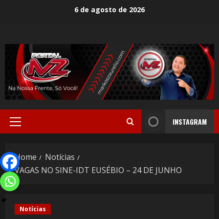
6 de agosto de 2026
INSTAGRAM
Home
Notícias
VAGAS NO SINE-IDT EUSÉBIO – 24 DE JUNHO
Notícias