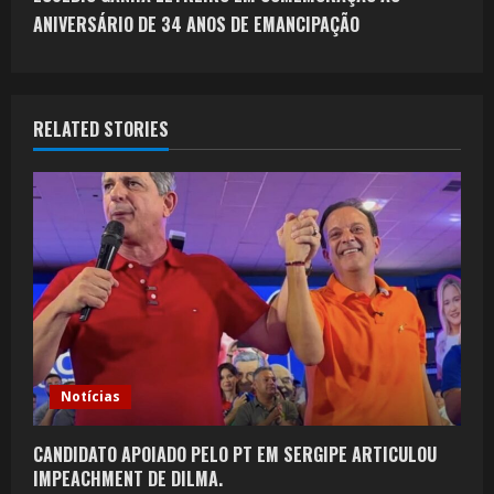
ANIVERSÁRIO DE 34 ANOS DE EMANCIPAÇÃO
RELATED STORIES
Notícias
CANDIDATO APOIADO PELO PT EM SERGIPE ARTICULOU
IMPEACHMENT DE DILMA.