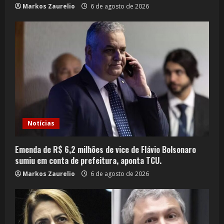
Markos Zaurelio
6 de agosto de 2026
Notícias
Emenda de R$ 6,2 milhões de vice de Flávio Bolsonaro
sumiu em conta de prefeitura, aponta TCU.
Markos Zaurelio
6 de agosto de 2026