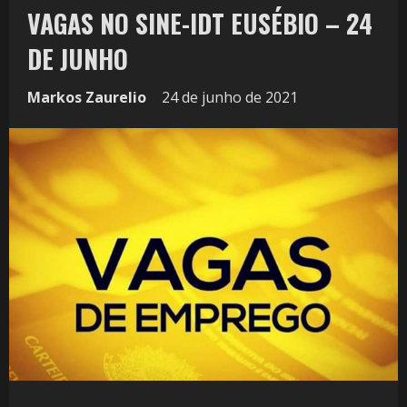
VAGAS NO SINE-IDT EUSÉBIO – 24
DE JUNHO
Markos Zaurelio
24 de junho de 2021