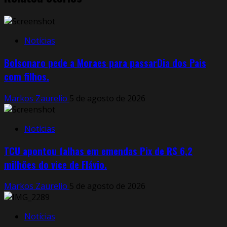
Notícias
Bolsonaro pede a Moraes para passarDia dos Pais
com filhos.
Markos Zaurelio
5 de agosto de 2026
Notícias
TCU apontou falhas em emendas Pix de R$ 6,2
milhões do vice de Flávio.
Markos Zaurelio
5 de agosto de 2026
Notícias