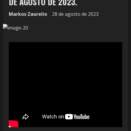
DE AGOSTO DE 2023.
Markos Zaurelio
28 de agosto de 2023