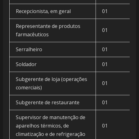
Recepcionista, em geral
01
Representante de produtos
01
farmacêuticos
Serralheiro
01
Soldador
01
Subgerente de loja (operações
01
comerciais)
Subgerente de restaurante
01
Supervisor de manutenção de
aparelhos térmicos, de
01
climatização e de refrigeração