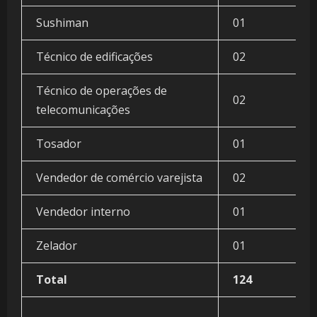
Sushiman
01
Técnico de edificações
02
Técnico de operações de
02
telecomunicações
Tosador
01
Vendedor de comércio varejista
02
Vendedor interno
01
Zelador
01
Total
124