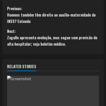
Previous:
Homens também têm direito ao auxílio-maternidade do
INSS? Entenda
Next:
Zagallo apresenta evolução, mas segue sem previsão de
alta hospitalar; veja boletim médico.
RELATED STORIES