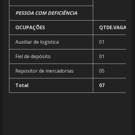
PESSOA COM DEFICIÊNCIA
OCUPAÇÕES
QTDE.VAGAS
Auxiliar de logistica
01
Fiel de depósito
01
Repositor de mercadorias
05
Total
07