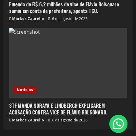
Emenda de R$ 6,2 milhões de vice de Flávio Bolsonaro
sumiu em conta de prefeitura, aponta TCU.
Markos Zaurelio
6 de agosto de 2026
Notícias
STF MANDA SORAYA E LINDBERGH EXPLICAREM
ACUSAÇÃO CONTRA VICE DE FLÁVIO BOLSONARO.
Markos Zaurelio
6 de agosto de 2026