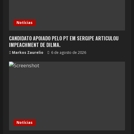
Notícias
CANDIDATO APOIADO PELO PT EM SERGIPE ARTICULOU
IMPEACHMENT DE DILMA.
Markos Zaurelio
6 de agosto de 2026
Notícias