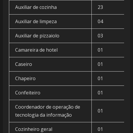
Auxiliar de cozinha
23
Auxiliar de limpeza
04
Auxiliar de pizzaiolo
03
Camareira de hotel
01
Caseiro
01
Chapeiro
01
Confeiteiro
01
Coordenador de operação de
01
tecnologia da informação
Cozinheiro geral
01