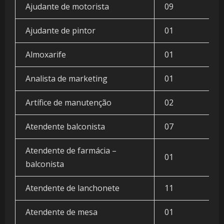
Ajudante de motorista
09
Ajudante de pintor
01
Almoxarife
01
Analista de marketing
01
Artífice de manutenção
02
Atendente balconista
07
Atendente de farmácia –
01
balconista
Atendente de lanchonete
11
Atendente de mesa
01