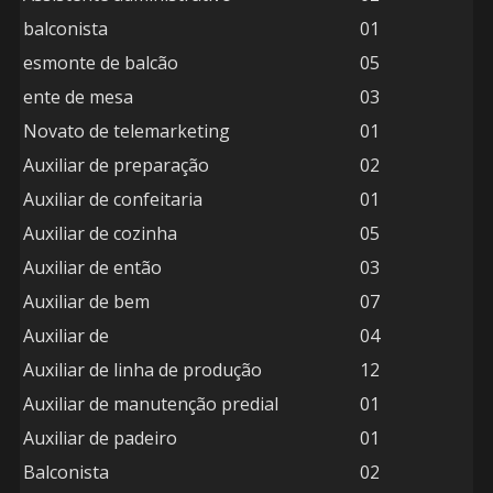
balconista
01
esmonte de balcão
05
ente de mesa
03
Novato de telemarketing
01
Auxiliar de preparação
02
Auxiliar de confeitaria
01
Auxiliar de cozinha
05
Auxiliar de então
03
Auxiliar de bem
07
Auxiliar de
04
Auxiliar de linha de produção
12
Auxiliar de manutenção predial
01
Auxiliar de padeiro
01
Balconista
02