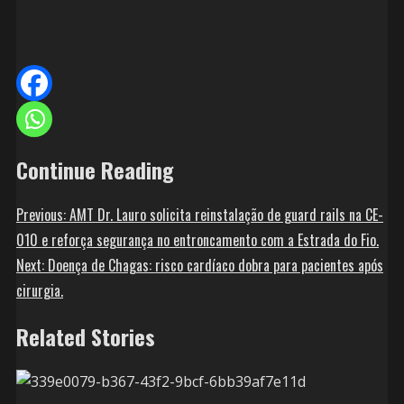
Continue Reading
Previous:
AMT Dr. Lauro solicita reinstalação de guard rails na CE-
010 e reforça segurança no entroncamento com a Estrada do Fio.
Next:
Doença de Chagas: risco cardíaco dobra para pacientes após
cirurgia.
Related Stories