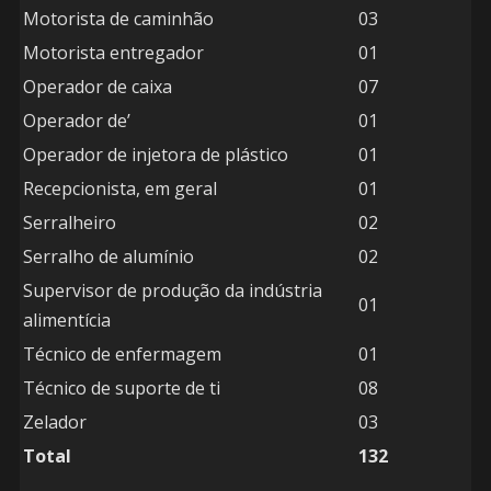
Motorista de caminhão
03
Motorista entregador
01
Operador de caixa
07
Operador de’
01
Operador de injetora de plástico
01
Recepcionista, em geral
01
Serralheiro
02
Serralho de alumínio
02
Supervisor de produção da indústria
01
alimentícia
Técnico de enfermagem
01
Técnico de suporte de ti
08
Zelador
03
Total
132