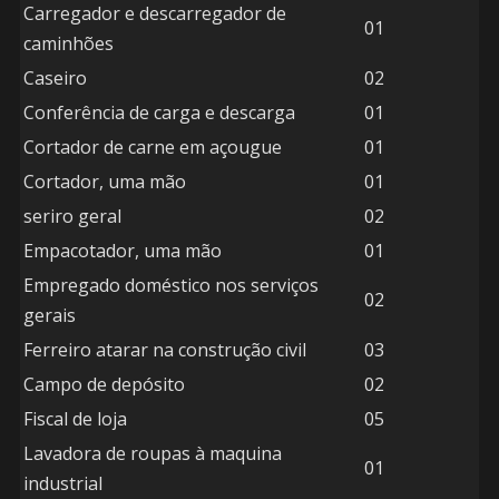
Carregador e descarregador de
01
caminhões
Caseiro
02
Conferência de carga e descarga
01
Cortador de carne em açougue
01
Cortador, uma mão
01
seriro geral
02
Empacotador, uma mão
01
Empregado doméstico nos serviços
02
gerais
Ferreiro atarar na construção civil
03
Campo de depósito
02
Fiscal de loja
05
Lavadora de roupas à maquina
01
industrial