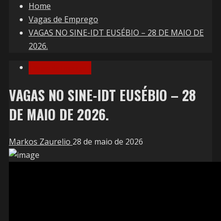
Home
Vagas de Emprego
VAGAS NO SINE-IDT EUSÉBIO – 28 DE MAIO DE
2026.
Vagas de Emprego
VAGAS NO SINE-IDT EUSÉBIO – 28
DE MAIO DE 2026.
Markos Zaurelio
28 de maio de 2026