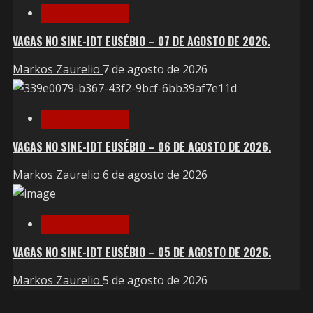
Vagas de Emprego
VAGAS NO SINE-IDT EUSÉBIO – 07 DE AGOSTO DE 2026.
Markos Zaurelio
7 de agosto de 2026
Vagas de Emprego
VAGAS NO SINE-IDT EUSÉBIO – 06 DE AGOSTO DE 2026.
Markos Zaurelio
6 de agosto de 2026
Vagas de Emprego
VAGAS NO SINE-IDT EUSÉBIO – 05 DE AGOSTO DE 2026.
Markos Zaurelio
5 de agosto de 2026