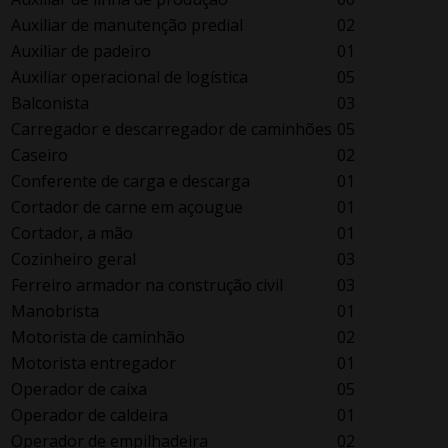
Auxiliar de manutenção predial
02
Auxiliar de padeiro
01
Auxiliar operacional de logística
05
Balconista
03
Carregador e descarregador de caminhões
05
Caseiro
02
Conferente de carga e descarga
01
Cortador de carne em açougue
01
Cortador, a mão
01
Cozinheiro geral
03
Ferreiro armador na construção civil
03
Manobrista
01
Motorista de caminhão
02
Motorista entregador
01
Operador de caixa
05
Operador de caldeira
01
Operador de empilhadeira
02