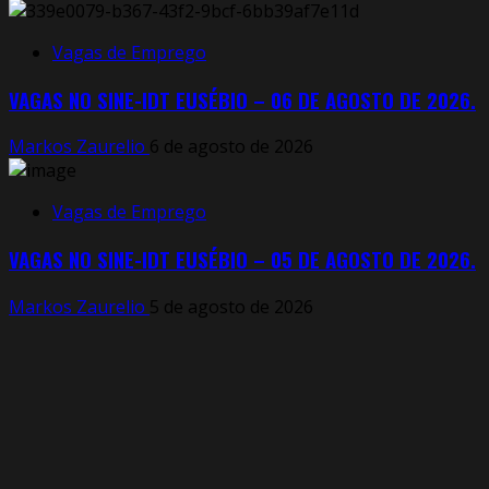
Vagas de Emprego
VAGAS NO SINE-IDT EUSÉBIO – 06 DE AGOSTO DE 2026.
Markos Zaurelio
6 de agosto de 2026
Vagas de Emprego
VAGAS NO SINE-IDT EUSÉBIO – 05 DE AGOSTO DE 2026.
Markos Zaurelio
5 de agosto de 2026