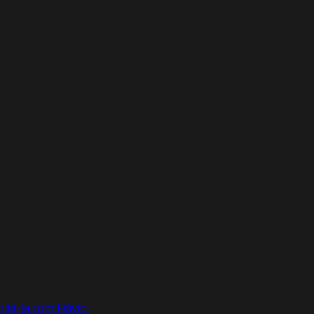
liá-la com Flávio.