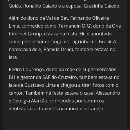
Goiás, Ronaldo Caiado e a esposa, Gracinha Caiado.
Além do dono da Vai de Bet, Fernando Oliveira
Lima, conhecido como ‘Fernandin OIG’, dono da One
Internet Group, estava na festa. Ele é apontado
como percussor do ‘Jogo do Tigrinho’ no Brasil. A
namorada dele, Pâmela Drudi, também estava no
iate.
Pedro Lourenço, dono da rede de supermercados
BH e gestor da SAF do Cruzeiro, também estava no
iate de Gusttavo Lima e chegou a tirar fotos com o
cantor. Também na festa estava o casal Alessandro
e Georgia Alarcão, conhecidos por serem os
dentistas dos famosos no mundo sertanejo.