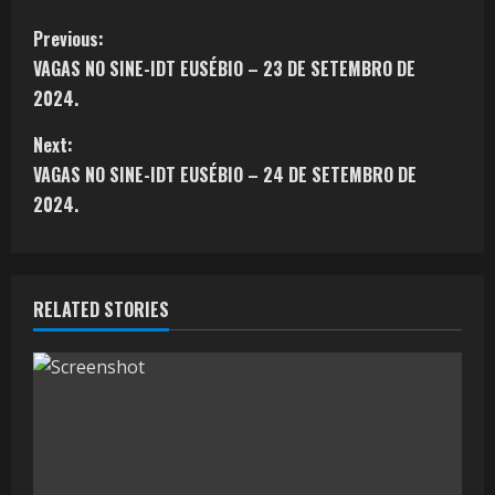
Previous:
VAGAS NO SINE-IDT EUSÉBIO – 23 DE SETEMBRO DE
2024.
Next:
VAGAS NO SINE-IDT EUSÉBIO – 24 DE SETEMBRO DE
2024.
RELATED STORIES