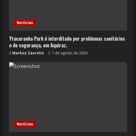
Notícias
Ytacaranha Park é interditado por problemas sanitários
e de segurança, em Aquiraz.
Markos Zaurelio
7 de agosto de 2026
Notícias