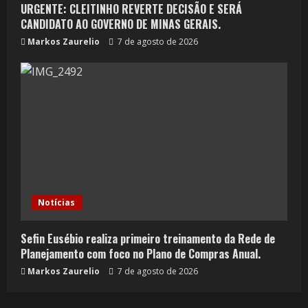
URGENTE: CLEITINHO REVERTE DECISÃO E SERÁ
CANDIDATO AO GOVERNO DE MINAS GERAIS.
Markos Zaurelio
7 de agosto de 2026
Notícias
Sefin Eusébio realiza primeiro treinamento da Rede de
Planejamento com foco no Plano de Compras Anual.
Markos Zaurelio
7 de agosto de 2026