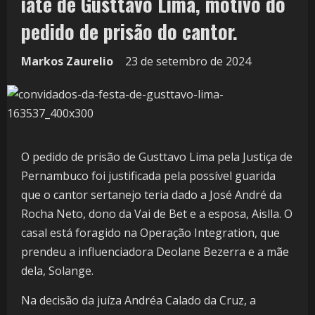
iate de Gusttavo Lima, motivo do
pedido de prisão do cantor.
Markos Zaurelio
23 de setembro de 2024
O pedido de prisão de Gusttavo Lima pela Justiça de
Pernambuco foi justificada pela possível guarida
que o cantor sertanejo teria dado a José André da
Rocha Neto, dono da Vai de Bet e a esposa, Aislla. O
casal está foragido na Operação Integration, que
prendeu a influenciadora Deolane Bezerra e a mãe
dela, Solange.
Na decisão da juíza Andréa Calado da Cruz, a