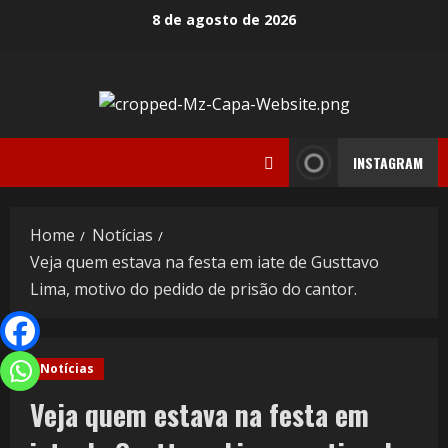
8 de agosto de 2026
INSTAGRAM
Home
Notícias
Veja quem estava na festa em iate de Gusttavo
Lima, motivo do pedido de prisão do cantor.
Notícias
Veja quem estava na festa em