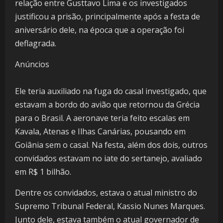
relação entre Gusttavo Lima e os investigados
justificou a prisão, principalmente após a festa de
aniversário dele, na época que a operação foi
deflagrada.
Anúncios
Ele teria auxiliado na fuga do casal investigado, que
estavam a bordo do avião que retornou da Grécia
para o Brasil. A aeronave teria feito escalas em
Kavala, Atenas e Ilhas Canárias, pousando em
Goiânia sem o casal. Na festa, além dos dois, outros
convidados estavam no iate do sertanejo, avaliado
em R$ 1 bilhão.
Dentre os convidados, estava o atual ministro do
Supremo Tribunal Federal, Kassio Nunes Marques.
Junto dele, estava também o atual governador de