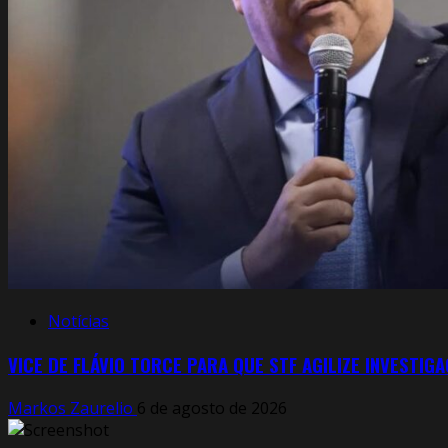
Notícias
VICE DE FLÁVIO TORCE PARA QUE STF AGILIZE INVESTI
Markos Zaurelio
6 de agosto de 2026