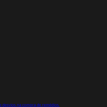
e desvios na compra de remédios.