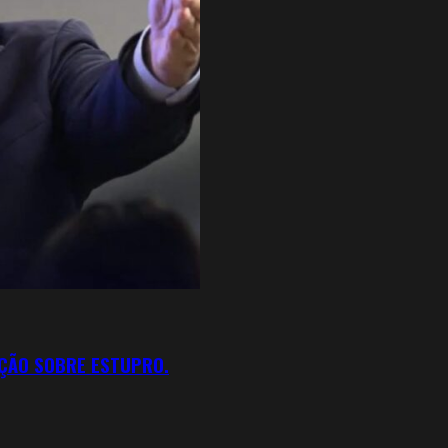
GAÇÃO SOBRE ESTUPRO.