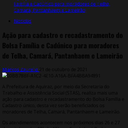
Família e Cadúnico para moradores de Telha,
Camará, Pantanhaem e Lameirão
Notícias
Ação para cadastro e recadastramento do
Bolsa Família e Cadúnico para moradores
de Telha, Camará, Pantanhaem e Lameirão
Markos Zaurelio
21 de outubro de 2021
A Prefeitura de Aquiraz, por meio da Secretaria do
Trabalho e Assistência Social (STAS), realiza mais uma
ação para cadastro e recadastramento do Bolsa Família e
Cadastro único, desta vez serão beneficiados os
moradores de Telha, Camará, Pantanhaem e Lameirão.
Os atendimentos acontecem nos próximos dias 26 e 27