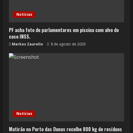
Notícias
PF acha foto de parlamentares em piscina com alvo do
caso INSS.
Markos Zaurelio
8 de agosto de 2026
Notícias
Mutirão no Porto das Dunas recolhe 800 kg de resíduos