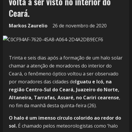
volta a ser visto no interior do
Ceará.
Markos Zaurelio
26 de novembro de 2020
Trinta e seis dias após a formação de um halo solar
chamar a atenção de moradores do interior do
Ceará, o fenômeno óptico voltou a ser observado
por moradores das cidades de
Iguatu e Icó, na
região Centro-Sul do Ceará, Juazeiro do Norte,
Altaneira, Tarrafas, Assaré, no Cariri cearense
,
no fim da manhã desta quinta-feira (26).
O halo é um imenso círculo colorido ao redor do
sol.
É chamado pelos meteorologistas como ‘halo