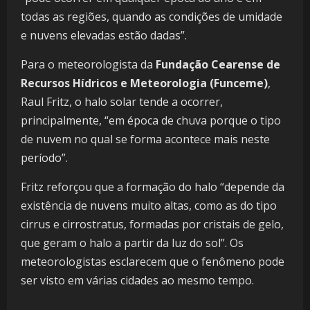
todas as regiões, quando as condições de umidade
e nuvens elevadas estão dadas”.
Para o meteorologista da
Fundação Cearense de
Recursos Hídricos e Meteorologia (Funceme)
,
Raul Fritz, o halo solar tende a ocorrer,
principalmente, “em época de chuva porque o tipo
de nuvem no qual se forma acontece mais neste
período”.
Fritz reforçou que a formação do halo “depende da
existência de nuvens muito altas, como as do tipo
cirrus e cirrostratus, formadas por cristais de gelo,
que geram o halo a partir da luz do sol”. Os
meteorologistas esclarecem que o fenômeno pode
ser visto em várias cidades ao mesmo tempo.