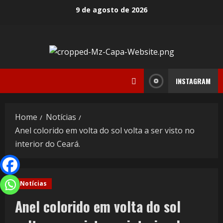
9 de agosto de 2026
INSTAGRAM
Home
Notícias
Anel colorido em volta do sol volta a ser visto no
interior do Ceará.
Notícias
Anel colorido em volta do sol