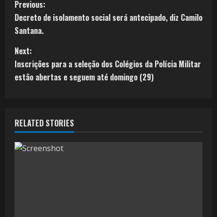
Previous:
Decreto de isolamento social será antecipado, diz Camilo
Santana.
Next:
Inscrições para a seleção dos Colégios da Polícia Militar
estão abertas e seguem até domingo (29)
RELATED STORIES