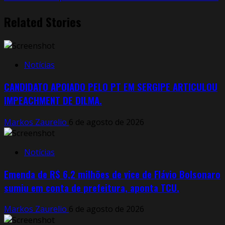
Related Stories
Notícias
CANDIDATO APOIADO PELO PT EM SERGIPE ARTICULOU
IMPEACHMENT DE DILMA.
Markos Zaurelio
6 de agosto de 2026
Notícias
Emenda de R$ 6,2 milhões de vice de Flávio Bolsonaro
sumiu em conta de prefeitura, aponta TCU.
Markos Zaurelio
6 de agosto de 2026