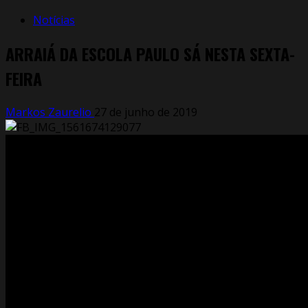
Notícias
ARRAIÁ DA ESCOLA PAULO SÁ NESTA SEXTA-
FEIRA
Markos Zaurelio
27 de junho de 2019