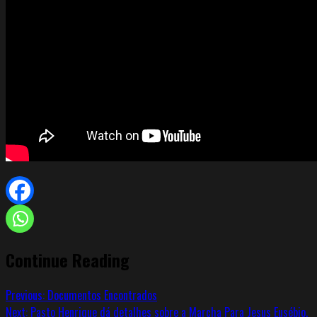
Continue Reading
Previous:
Documentos Encontrados
Next:
Pasto Henrique dá detalhes sobre a Marcha Para Jesus Eusébio.