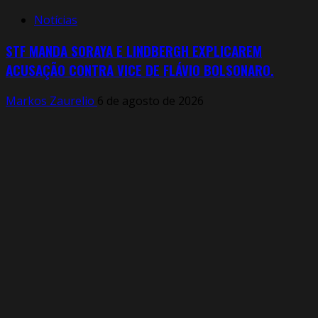
Notícias
STF MANDA SORAYA E LINDBERGH EXPLICAREM
ACUSAÇÃO CONTRA VICE DE FLÁVIO BOLSONARO.
Markos Zaurelio
6 de agosto de 2026