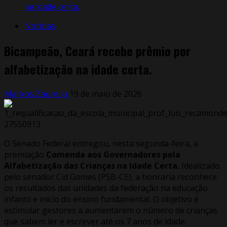
na idade certa.
Notícias
Bicampeão, Ceará recebe prêmio por
alfabetização na idade certa.
Markos Zaurelio
19 de maio de 2026
O Senado Federal entregou, nesta segunda-feira, a
premiação
Comenda aos Governadores pela
Alfabetização das Crianças na Idade Certa.
Idealizado
pelo senador Cid Gomes (PSB-CE), a honraria reconhece
os resultados das unidades da federação na educação
infantil e início do ensino fundamental. O objetivo é
estimular gestores a aumentarem o número de crianças
que sabem ler e escrever até os 7 anos de idade.