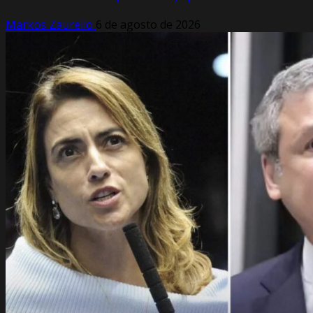
Markos Zaurelio
6 de agosto de 2026