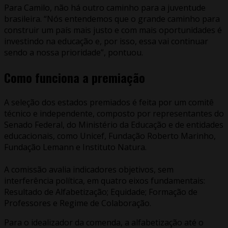
Para Camilo, não há outro caminho para a juventude
brasileira. “Nós entendemos que o grande caminho para
construir um país mais justo e com mais oportunidades é
investindo na educação e, por isso, essa vai continuar
sendo a nossa prioridade”, pontuou.
Como funciona a premiação
A seleção dos estados premiados é feita por um comitê
técnico e independente, composto por representantes do
Senado Federal, do Ministério da Educação e de entidades
educacionais, como Unicef, Fundação Roberto Marinho,
Fundação Lemann e Instituto Natura.
A comissão avalia indicadores objetivos, sem
interferência política, em quatro eixos fundamentais:
Resultado de Alfabetização; Equidade; Formação de
Professores e Regime de Colaboração.
Para o idealizador da comenda, a alfabetização até o