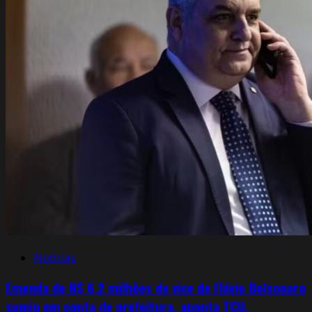
Notícias
Emenda de R$ 6,2 milhões de vice de Flávio Bolsonaro
sumiu em conta de prefeitura, aponta TCU.