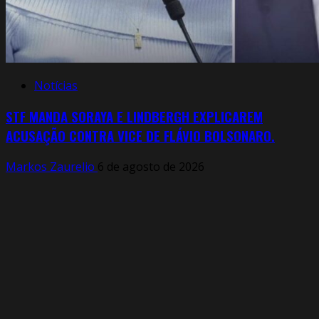
Notícias
STF MANDA SORAYA E LINDBERGH EXPLICAREM
ACUSAÇÃO CONTRA VICE DE FLÁVIO BOLSONARO.
Markos Zaurelio
6 de agosto de 2026