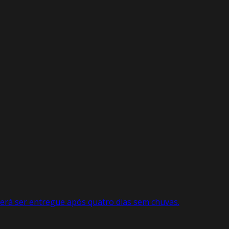
erá ser entregue após quatro dias sem chuvas.