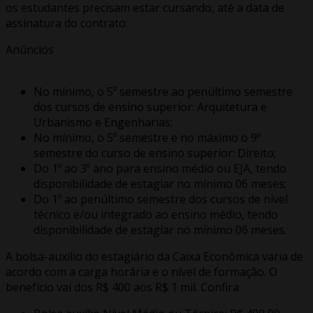
os estudantes precisam estar cursando, até a data de
assinatura do contrato:
Anúncios
No mínimo, o 5º semestre ao penúltimo semestre
dos cursos de ensino superior: Arquitetura e
Urbanismo e Engenharias;
No mínimo, o 5º semestre e no máximo o 9º
semestre do curso de ensino superior: Direito;
Do 1º ao 3º ano para ensino médio ou EJA, tendo
disponibilidade de estagiar no mínimo 06 meses;
Do 1º ao penúltimo semestre dos cursos de nível
técnico e/ou integrado ao ensino médio, tendo
disponibilidade de estagiar no mínimo 06 meses.
A bolsa-auxílio do estagiário da Caixa Econômica varia de
acordo com a carga horária e o nível de formação. O
benefício vai dos R$ 400 aos R$ 1 mil. Confira: