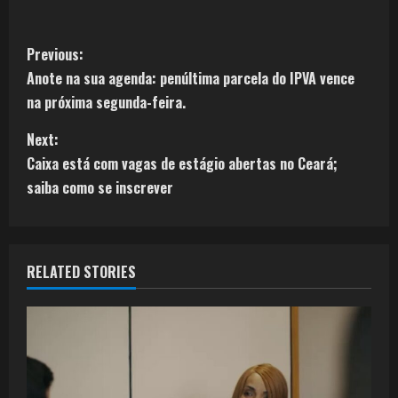
Previous:
Anote na sua agenda: penúltima parcela do IPVA vence
na próxima segunda-feira.
Next:
Caixa está com vagas de estágio abertas no Ceará;
saiba como se inscrever
RELATED STORIES