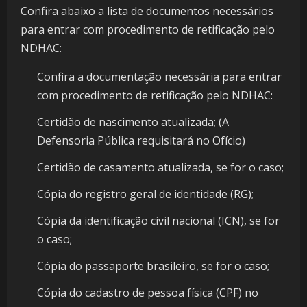
Confira abaixo a lista de documentos necessários
para entrar com procedimento de retificação pelo
NDHAC:
Confira a documentação necessária para entrar
com procedimento de retificação pelo NDHAC:
Certidão de nascimento atualizada; (A
Defensoria Pública requisitará no Ofício)
Certidão de casamento atualizada, se for o caso;
Cópia do registro geral de identidade (RG);
Cópia da identificação civil nacional (ICN), se for
o caso;
Cópia do passaporte brasileiro, se for o caso;
Cópia do cadastro de pessoa física (CPF) no