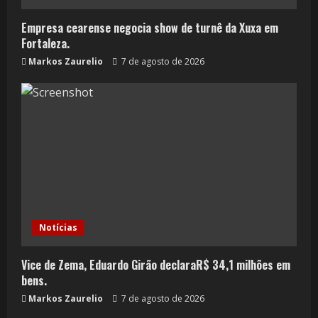
Empresa cearense negocia show de turnê da Xuxa em
Fortaleza.
Markos Zaurelio
7 de agosto de 2026
Notícias
Vice de Zema, Eduardo Girão declaraR$ 34,1 milhões em
bens.
Markos Zaurelio
7 de agosto de 2026