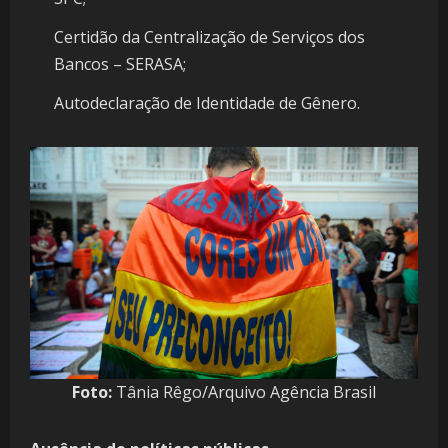
Certidão da Centralização de Serviços dos
Bancos – SERASA;
Autodeclaração de Identidade de Gênero.
Foto:
Tânia Rêgo/Arquivo Agência Brasil