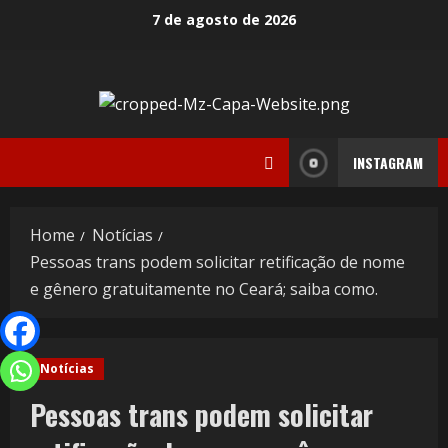
7 de agosto de 2026
INSTAGRAM
Home
Notícias
Pessoas trans podem solicitar retificação de nome
e gênero gratuitamente no Ceará; saiba como.
Notícias
Pessoas trans podem solicitar