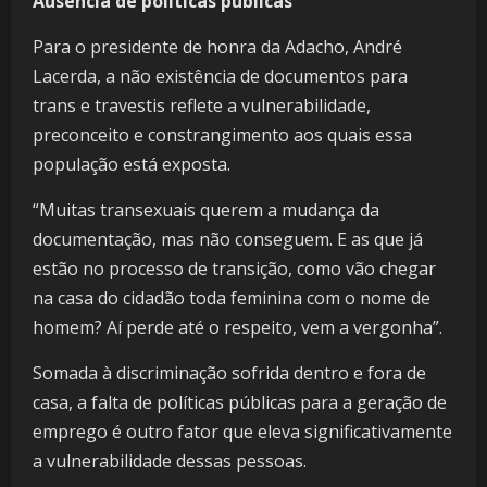
Ausência de políticas públicas
Para o presidente de honra da Adacho, André
Lacerda, a não existência de documentos para
trans e travestis reflete a vulnerabilidade,
preconceito e constrangimento aos quais essa
população está exposta.
“Muitas transexuais querem a mudança da
documentação, mas não conseguem. E as que já
estão no processo de transição, como vão chegar
na casa do cidadão toda feminina com o nome de
homem? Aí perde até o respeito, vem a vergonha”.
Somada à discriminação sofrida dentro e fora de
casa, a falta de políticas públicas para a geração de
emprego é outro fator que eleva significativamente
a vulnerabilidade dessas pessoas.