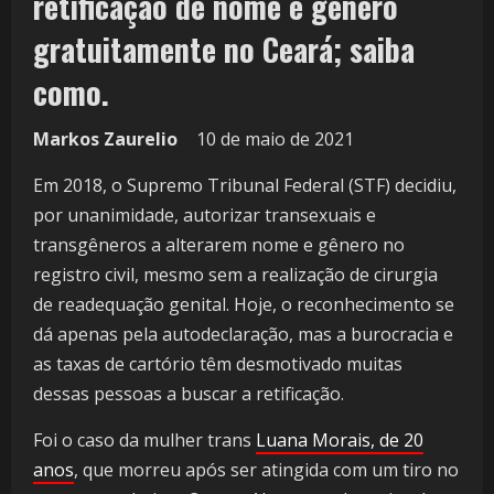
retificação de nome e gênero
gratuitamente no Ceará; saiba
como.
Markos Zaurelio
10 de maio de 2021
Em 2018, o Supremo Tribunal Federal (STF) decidiu,
por unanimidade, autorizar transexuais e
transgêneros a alterarem nome e gênero no
registro civil, mesmo sem a realização de cirurgia
de readequação genital. Hoje, o reconhecimento se
dá apenas pela autodeclaração, mas a burocracia e
as taxas de cartório têm desmotivado muitas
dessas pessoas a buscar a retificação.
Foi o caso da mulher trans
Luana Morais, de 20
anos
, que morreu após ser atingida com um tiro no