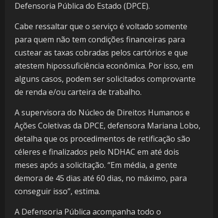
Defensoria Pública do Estado (DPCE).
Cabe ressaltar que o serviço é voltado somente
para quem não tem condições financeiras para
custear as taxas cobradas pelos cartórios e que
atestem hipossuficiência econômica. Por isso, em
alguns casos, podem ser solicitados comprovante
de renda e/ou carteira de trabalho.
A supervisora do Núcleo de Direitos Humanos e
Ações Coletivas da DPCE, defensora Mariana Lobo,
detalha que os procedimentos de retificação são
céleres e finalizados pelo NDHAC em até dois
meses após a solicitação. “Em média, a gente
demora de 45 dias até 60 dias, no máximo, para
conseguir isso”, estima.
A Defensoria Pública acompanha todo o