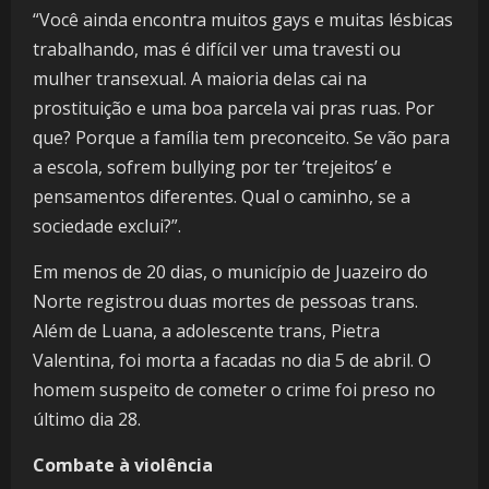
“Você ainda encontra muitos gays e muitas lésbicas
trabalhando, mas é difícil ver uma travesti ou
mulher transexual. A maioria delas cai na
prostituição e uma boa parcela vai pras ruas. Por
que? Porque a família tem preconceito. Se vão para
a escola, sofrem bullying por ter ‘trejeitos’ e
pensamentos diferentes. Qual o caminho, se a
sociedade exclui?”.
Em menos de 20 dias, o município de Juazeiro do
Norte registrou duas mortes de pessoas trans.
Além de Luana, a adolescente trans, Pietra
Valentina, foi morta a facadas no dia 5 de abril. O
homem suspeito de cometer o crime foi preso no
último dia 28.
Combate à violência