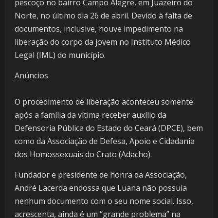
pescoço no bairro Campo Alegre, em Juazeiro do
Norte, no último dia 26 de abril. Devido à falta de
documentos, inclusive, houve impedimento na
liberação do corpo da jovem no Instituto Médico
Legal (IML) do município.
Anúncios
O procedimento de liberação aconteceu somente
após a família da vítima receber auxílio da
Defensoria Pública do Estado do Ceará (DPCE), bem
como da Associação de Defesa, Apoio e Cidadania
dos Homossexuais do Crato (Adacho).
Fundador e presidente de honra da Associação,
André Lacerda endossa que Luana não possuía
nenhum documento com o seu nome social. Isso,
acrescenta, ainda é um “grande problema” na