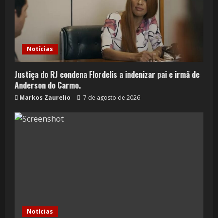
Notícias
Justiça do RJ condena Flordelis a indenizar pai e irmã de
Anderson do Carmo.
Markos Zaurelio
7 de agosto de 2026
Notícias