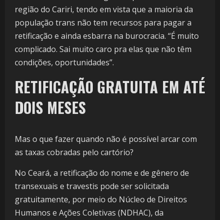
região do Cariri, tendo em vista que a maioria da
população trans não tem recursos para pagar a
retificação e ainda esbarra na burocracia. “É muito
complicado. Sai muito caro pra elas que não têm
condições, oportunidades”.
RETIFICAÇÃO GRATUITA EM ATÉ
DOIS MESES
Mas o que fazer quando não é possível arcar com
as taxas cobradas pelo cartório?
No Ceará, a retificação do nome e de gênero de
transexuais e travestis pode ser solicitada
gratuitamente, por meio do Núcleo de Direitos
Humanos e Ações Coletivas (NDHAC), da