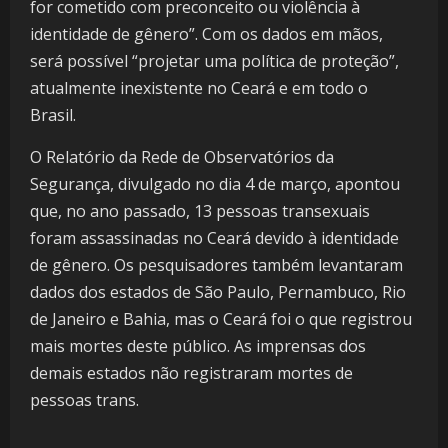
for cometido com preconceito ou violência à
identidade de gênero”. Com os dados em mãos,
será possível “projetar uma política de proteção”,
atualmente inexistente no Ceará e em todo o
Brasil.
O Relatório da Rede de Observatórios da
Segurança, divulgado no dia 4 de março, apontou
que, no ano passado, 13 pessoas transexuais
foram assassinadas no Ceará devido à identidade
de gênero. Os pesquisadores também levantaram
dados dos estados de São Paulo, Pernambuco, Rio
de Janeiro e Bahia, mas o Ceará foi o que registrou
mais mortes deste público. As imprensas dos
demais estados não registraram mortes de
pessoas trans.