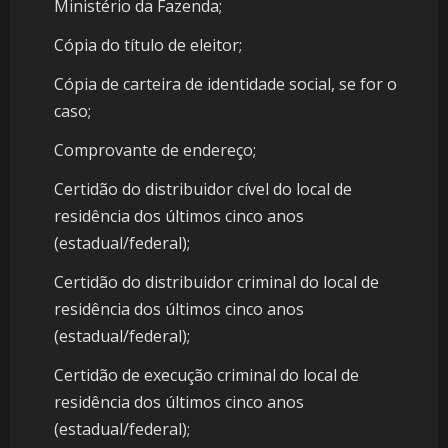
Ministério da Fazenda;
Cópia do título de eleitor;
Cópia de carteira de identidade social, se for o
caso;
Comprovante de endereço;
Certidão do distribuidor cível do local de
residência dos últimos cinco anos
(estadual/federal);
Certidão do distribuidor criminal do local de
residência dos últimos cinco anos
(estadual/federal);
Certidão de execução criminal do local de
residência dos últimos cinco anos
(estadual/federal);