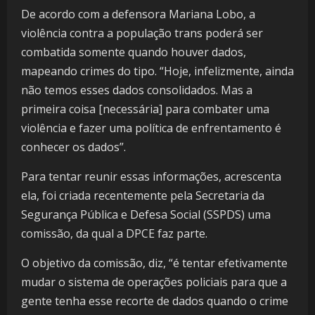
De acordo com a defensora Mariana Lobo, a
violência contra a população trans poderá ser
combatida somente quando houver dados,
mapeando crimes do tipo. “Hoje, infelizmente, ainda
não temos esses dados consolidados. Mas a
primeira coisa [necessária] para combater uma
violência e fazer uma política de enfrentamento é
conhecer os dados”.
Para tentar reunir essas informações, acrescenta
ela, foi criada recentemente pela Secretaria da
Segurança Pública e Defesa Social (SSPDS) uma
comissão, da qual a DPCE faz parte.
O objetivo da comissão, diz, “é tentar efetivamente
mudar o sistema de operações policiais para que a
gente tenha esse recorte de dados quando o crime