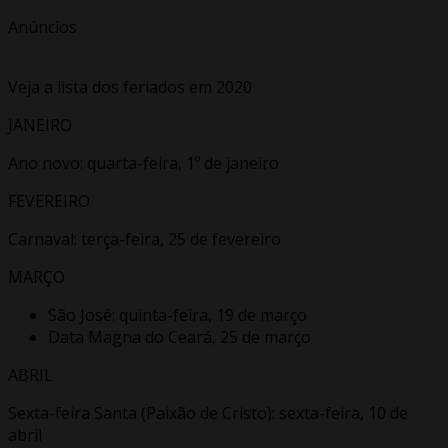
Anúncios
Veja a lista dos feriados em 2020
JANEIRO
Ano novo: quarta-feira, 1º de janeiro
FEVEREIRO
Carnaval: terça-feira, 25 de fevereiro
MARÇO
São José: quinta-feira, 19 de março
Data Magna do Ceará, 25 de março
ABRIL
Sexta-feira Santa (Paixão de Cristo): sexta-feira, 10 de
abril