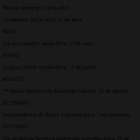
Páscoa: domingo, 12 de abril
Tiradentes: terça-feira, 21 de abril
MAIO
Dia do trabalho: sexta-feira, 1º de maio
JUNHO
Corpus Christi: quinta-feira, 11 de junho
AGOSTO
** Nossa Senhora da Assunção: sábado, 15 de agosto
SETEMBRO
Independência do Brasil: segunda-feira, 7 de setembro
OUTUBRO
Dia de Nossa Senhora Aparecida: segunda-feira, 12 de