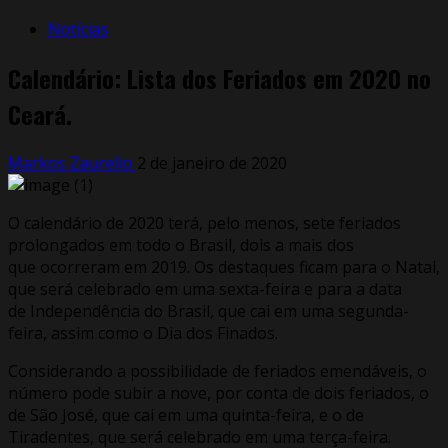
Notícias
Calendário: Lista dos Feriados em 2020 no
Ceará.
Markos Zaurelio
2 de janeiro de 2020
O calendário de 2020 terá, pelo menos, sete feriados
prolongados em todo o Brasil, dois a mais dos
que ocorreram em 2019. Os destaques ficam para o Natal,
que será celebrado em uma sexta-feira e para a data
de Independência do Brasil, que cai em uma segunda-
feira, assim como o Dia dos Finados.
Considerando a possibilidade de feriados emendáveis, o
número pode subir a nove, por conta de dois feriados, o
de São José, que cai em uma quinta-feira, e o de
Tiradentes, que será celebrado em uma terça-feira.