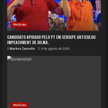
Notícias
CANDIDATO APOIADO PELO PT EM SERGIPE ARTICULOU
IMPEACHMENT DE DILMA.
Markos Zaurelio
6 de agosto de 2026
Notícias