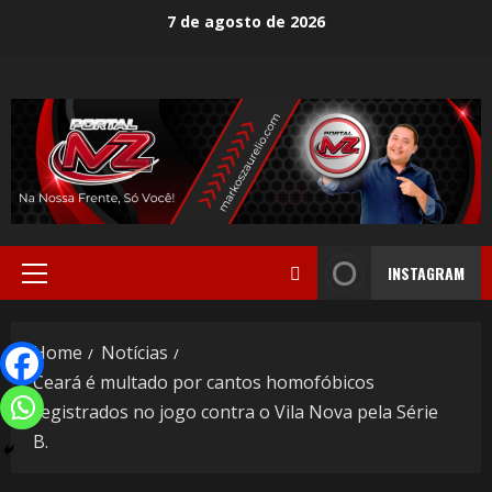
7 de agosto de 2026
INSTAGRAM
Home
Notícias
Ceará é multado por cantos homofóbicos
registrados no jogo contra o Vila Nova pela Série
B.