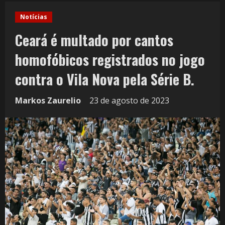
Notícias
Ceará é multado por cantos
homofóbicos registrados no jogo
contra o Vila Nova pela Série B.
Markos Zaurelio
23 de agosto de 2023