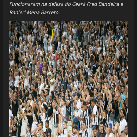
Funcionaram na defesa do Ceará Fred Bandeira e
Ranieri Mena Barreto.