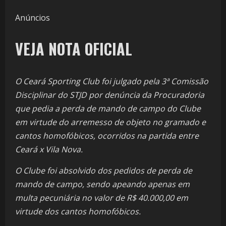
Anúncios
VEJA NOTA OFICIAL
O Ceará Sporting Club foi julgado pela 3ª Comissão
Disciplinar do STJD por denúncia da Procuradoria
que pedia a perda de mando de campo do Clube
em virtude do arremesso de objeto no gramado e
cantos homofóbicos, ocorridos na partida entre
Ceará x Vila Nova.
O Clube foi absolvido dos pedidos de perda de
mando de campo, sendo apeando apenas em
multa pecuniária no valor de R$ 40.000,00 em
virtude dos cantos homofóbicos.