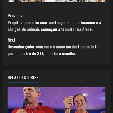
Previous:
Projetos para oferecer castração e apoio financeiro a
abrigos de animais começam a tramitar na Alece.
Next:
Desembargador cearense é único nordestino na lista
para ministro do STJ; Lula fará escolha.
RELATED STORIES