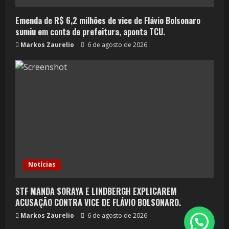
Emenda de R$ 6,2 milhões de vice de Flávio Bolsonaro
sumiu em conta de prefeitura, aponta TCU.
Markos Zaurelio
6 de agosto de 2026
Notícias
STF MANDA SORAYA E LINDBERGH EXPLICAREM
ACUSAÇÃO CONTRA VICE DE FLÁVIO BOLSONARO.
Markos Zaurelio
6 de agosto de 2026