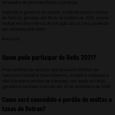
atrasados de pessoas físicas e jurídicas.
Segundo o governo do estado, somente taxas e multas
do Detran, geradas até 30 de dezembro de 2020, exceto
multas em decorrência de infração da Lei Seca, poderão
ser saldadas pelo Refis.
Anúncios
Quem pode participar do Refis 2021?
Proprietários de veículos que possuem débitos de
natureza tributária (licenciamento, estadia e reboque) e
não tributária (multas de trânsito), nos quais os fatos
geradores tenham ocorrido até 30 de dezembro de 2020.
Como será concedido o perdão de multas e
taxas do Detran?