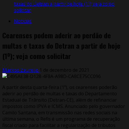
taxas do Detran a partir de hoje (1º); veja como
solicitar
Notícias
Cearenses podem aderir ao perdão de
multas e taxas do Detran a partir de hoje
(1º); veja como solicitar
Markos Zaurelio
1 de dezembro de 2021
A partir desta quarta-feira (1º), os cearenses poderão
aderir ao perdão de multas e taxas do Departamento
Estadual de Trânsito (Detran-CE), além de refinanciar
impostos como IPVA e ICMS. Anunciado pelo governador
Camilo Santana, em transmissão nas redes sociais na
última semana, o Refis é um programa de recuperação
fiscal criado para facilitar a regularização de tributos