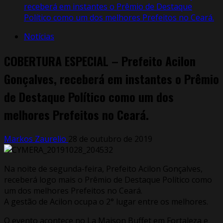
receberá em instantes o Prêmio de Destaque
Político como um dos melhores Prefeitos no Ceará.
Notícias
COBERTURA ESPECIAL – Prefeito Acilon
Gonçalves, receberá em instantes o Prêmio
de Destaque Político como um dos
melhores Prefeitos no Ceará.
Markos Zaurelio
28 de outubro de 2019
Na noite de segunda-feira, Prefeito Acilon Gonçalves,
receberá logo mais o Prêmio de Destaque Político como
um dos melhores Prefeitos no Ceará.
A gestão de Acilon ocupa o 2° lugar entre os melhores.
O evento acontece no La Maison Buffet em Fortaleza e