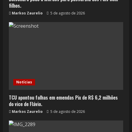
filhos.
Markos Zaurelio
5 de agosto de 2026
Notícias
TCU apontou falhas em emendas Pix de R$ 6,2 milhões
do vice de Flávio.
Markos Zaurelio
5 de agosto de 2026