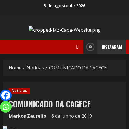
5 de agosto de 2026
INSTAGRAM
Home
Notícias
COMUNICADO DA CAGECE
Notícias
COMUNICADO DA CAGECE
Markos Zaurelio
6 de junho de 2019