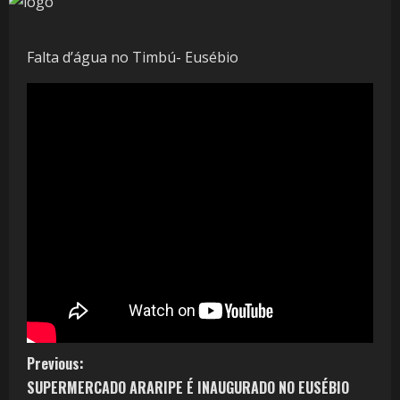
Falta d’água no Timbú- Eusébio
Previous:
SUPERMERCADO ARARIPE É INAUGURADO NO EUSÉBIO