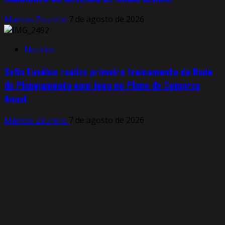
Markos Zaurelio
7 de agosto de 2026
Notícias
Sefin Eusébio realiza primeiro treinamento da Rede
de Planejamento com foco no Plano de Compras
Anual.
Markos Zaurelio
7 de agosto de 2026