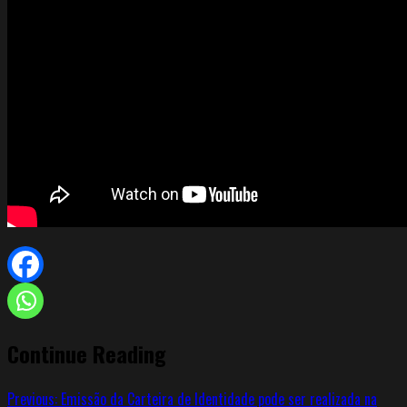
Continue Reading
Previous:
Emissão da Carteira de Identidade pode ser realizada na