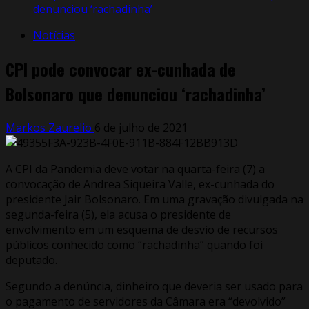
denunciou ‘rachadinha’
Notícias
CPI pode convocar ex-cunhada de
Bolsonaro que denunciou ‘rachadinha’
Markos Zaurelio
6 de julho de 2021
A CPI da Pandemia deve votar na quarta-feira (7) a
convocação de Andrea Siqueira Valle, ex-cunhada do
presidente Jair Bolsonaro. Em uma gravação divulgada na
segunda-feira (5), ela acusa o presidente de
envolvimento em um esquema de desvio de recursos
públicos conhecido como “rachadinha” quando foi
deputado.
Segundo a denúncia, dinheiro que deveria ser usado para
o pagamento de servidores da Câmara era “devolvido”