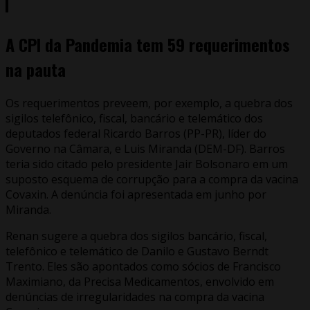
A CPI da Pandemia tem 59 requerimentos
na pauta
Os requerimentos preveem, por exemplo, a quebra dos
sigilos telefônico, fiscal, bancário e telemático dos
deputados federal Ricardo Barros (PP-PR), líder do
Governo na Câmara, e Luis Miranda (DEM-DF). Barros
teria sido citado pelo presidente Jair Bolsonaro em um
suposto esquema de corrupção para a compra da vacina
Covaxin. A denúncia foi apresentada em junho por
Miranda.
Renan sugere a quebra dos sigilos bancário, fiscal,
telefônico e telemático de Danilo e Gustavo Berndt
Trento. Eles são apontados como sócios de Francisco
Maximiano, da Precisa Medicamentos, envolvido em
denúncias de irregularidades na compra da vacina