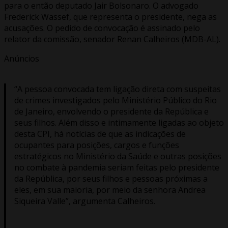
para o então deputado Jair Bolsonaro. O advogado
Frederick Wassef, que representa o presidente, nega as
acusações. O pedido de convocação é assinado pelo
relator da comissão, senador Renan Calheiros (MDB-AL).
Anúncios
“A pessoa convocada tem ligação direta com suspeitas
de crimes investigados pelo Ministério Público do Rio
de Janeiro, envolvendo o presidente da República e
seus filhos. Além disso e intimamente ligadas ao objeto
desta CPI, há notícias de que as indicações de
ocupantes para posições, cargos e funções
estratégicos no Ministério da Saúde e outras posições
no combate à pandemia seriam feitas pelo presidente
da República, por seus filhos e pessoas próximas a
eles, em sua maioria, por meio da senhora Andrea
Siqueira Valle”, argumenta Calheiros.