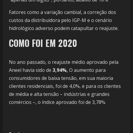
Fatores como a variação cambial, a correção dos
custos da distribuidora pelo IGP-M e o cenário
hidrológico adverso podem catapultar o reajuste.
COMO FOI EM 2020
No ano passado, o reajuste médio aprovado pela
Aneel havia sido de
3,94%,
O aumento para
consumidores de baixa tensão, em sua maioria
clientes residenciais, foi de 4,0%, e para os clientes
de média e alta tensão – indústrias e grandes
comércios –, o índice aprovado foi de 3,78%.