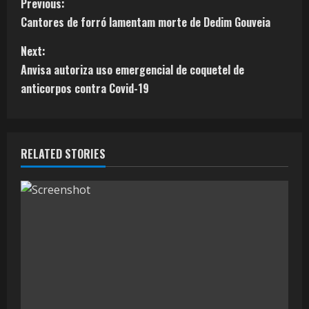
Previous:
Cantores de forró lamentam morte de Dedim Gouveia
Next:
Anvisa autoriza uso emergencial de coquetel de
anticorpos contra Covid-19
RELATED STORIES