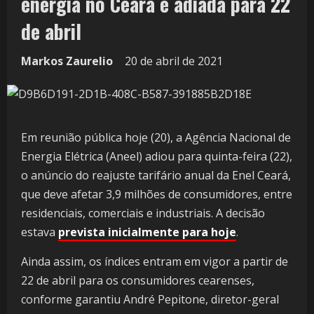
energia no Ceará é adiada para 22
de abril
Markos Zaurelio
20 de abril de 2021
Em reunião pública hoje (20), a Agência Nacional de
Energia Elétrica (Aneel) adiou para quinta-feira (22),
o anúncio do reajuste tarifário anual da Enel Ceará,
que deve afetar 3,9 milhões de consumidores, entre
residenciais, comerciais e industriais. A decisão
estava
prevista inicialmente para hoje
.
Ainda assim, os índices entram em vigor a partir de
22 de abril para os consumidores cearenses,
conforme garantiu André Pepitone, diretor-geral