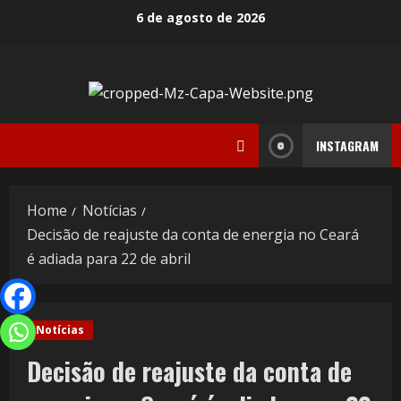
6 de agosto de 2026
INSTAGRAM
Home
Notícias
Decisão de reajuste da conta de energia no Ceará
é adiada para 22 de abril
Notícias
Decisão de reajuste da conta de