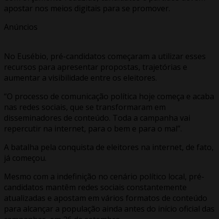
apostar nos meios digitais para se promover.
Anúncios
No Eusébio, pré-candidatos começaram a utilizar esses
recursos para apresentar propostas, trajetórias e
aumentar a visibilidade entre os eleitores.
“O processo de comunicação política hoje começa e acaba
nas redes sociais, que se transformaram em
disseminadores de conteúdo. Toda a campanha vai
repercutir na internet, para o bem e para o mal”.
A batalha pela conquista de eleitores na internet, de fato,
já começou.
Mesmo com a indefinição no cenário político local, pré-
candidatos mantêm redes sociais constantemente
atualizadas e apostam em vários formatos de conteúdo
para alcançar a população ainda antes do início oficial das