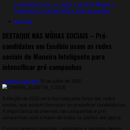
em Eusébio usam as redes sociais de Maneira
Inteligente para intensificar pré-campanhas
Notícias
DESTAQUE NAS MÍDIAS SOCIAIS – Pré-
candidatos em Eusébio usam as redes
sociais de Maneira Inteligente para
intensificar pré-campanhas
Markos Zaurelio
16 de julho de 2020
A eleição de 2020 será marcada pela força das redes
sociais, que podem favorecer ou prejudicar candidaturas.
A importância da internet nas campanhas e pré-
campanhas será a maior de todos os pleitos até agora.
Com orçamento reduzido, candidatos e partidos devem