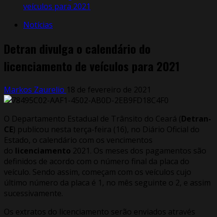
veículos para 2021
Notícias
Detran divulga o calendário do
licenciamento de veículos para 2021
Markos Zaurelio
18 de fevereiro de 2021
O Departamento Estadual de Trânsito do Ceará (
Detran-
CE
) publicou nesta terça-feira (16), no Diário Oficial do
Estado, o calendário com os vencimentos
do
licenciamento
2021. Os meses dos pagamentos são
definidos de acordo com o número final da placa do
veículo. Sendo assim, começam com os veículos cujo
último número da placa é 1, no mês seguinte o 2, e assim
sucessivamente.
Os extratos do licenciamento serão enviados através