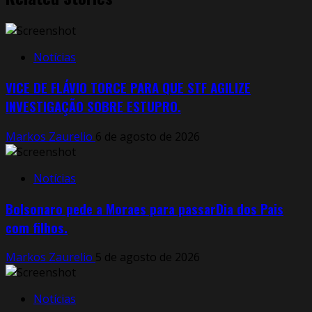
Notícias
VICE DE FLÁVIO TORCE PARA QUE STF AGILIZE
INVESTIGAÇÃO SOBRE ESTUPRO.
Markos Zaurelio
6 de agosto de 2026
Notícias
Bolsonaro pede a Moraes para passarDia dos Pais
com filhos.
Markos Zaurelio
5 de agosto de 2026
Notícias