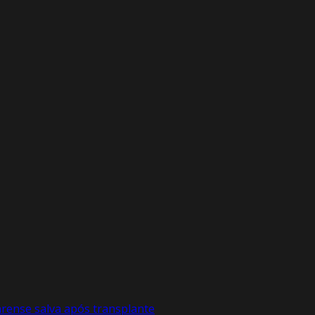
arense salva após transplante