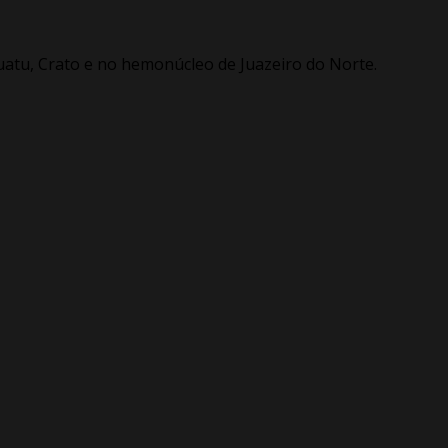
uatu, Crato e no hemonúcleo de Juazeiro do Norte.