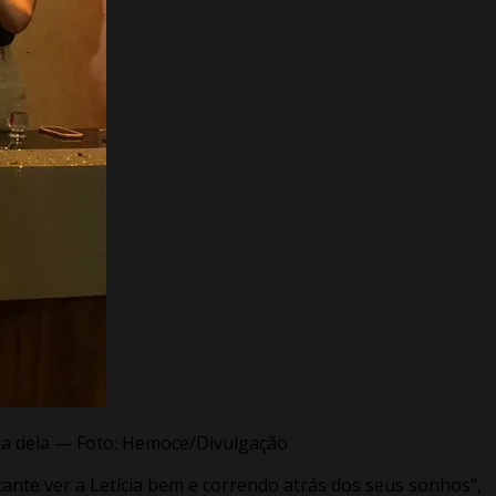
 a dela — Foto: Hemoce/Divulgação
ante ver a Letícia bem e correndo atrás dos seus sonhos”,