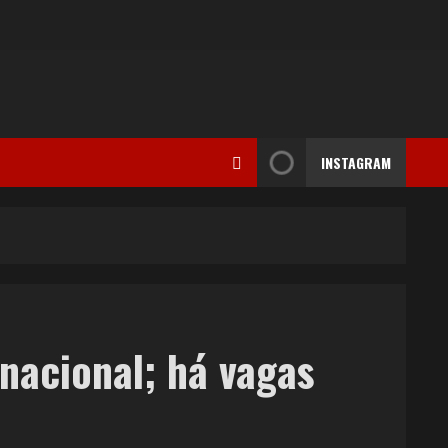
INSTAGRAM
 nacional; há vagas