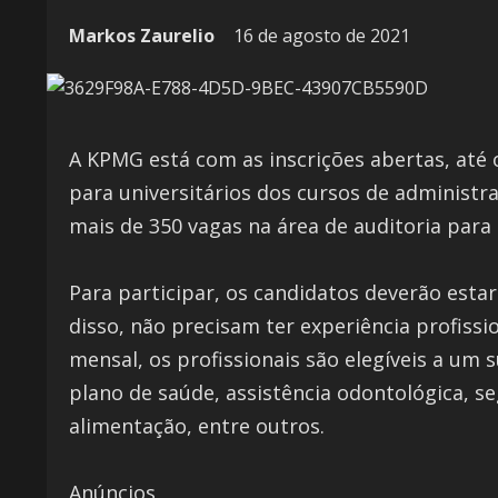
Markos Zaurelio
16 de agosto de 2021
A KPMG está com as inscrições abertas, até 
para universitários dos cursos de administr
mais de 350 vagas na área de auditoria para
Para participar, os candidatos deverão esta
disso, não precisam ter experiência profiss
mensal, os profissionais são elegíveis a um 
plano de saúde, assistência odontológica, seg
alimentação, entre outros.
Anúncios