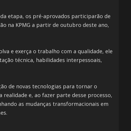
nda etapa, os pré-aprovados participarão de
rão na KPMG a partir de outubro deste ano,
lva e exerça o trabalho com a qualidade, ele
ação técnica, habilidades interpessoais,
ão de novas tecnologias para tornar o
a realidade e, ao fazer parte desse processo,
anhando as mudanças transformacionais em
es.