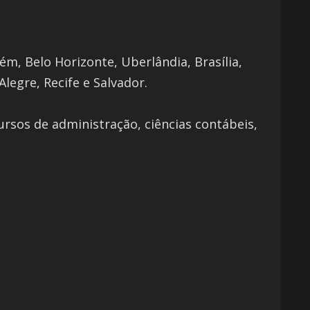
lém, Belo Horizonte, Uberlândia, Brasília,
Alegre, Recife e Salvador.
ursos de administração, ciências contábeis,