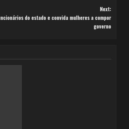
Next:
funcionários do estado e convida mulheres a compor
governo