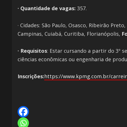
· Quantidade de vagas:
357.
· Cidades: São Paulo, Osasco, Ribeirão Preto,
Campinas, Cuiabá, Curitiba, Florianópolis,
Fo
· Requisitos
: Estar cursando a partir do 3º
ciências econômicas ou engenharia de produçã
Inscrições:
https://www.kpmg.com.br/carreir