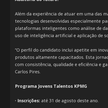
Além da experiência de atuar em uma das m
tecnologias desenvolvidas especialmente par
plataformas inteligentes como análise de d
uso de inteligência artificial e aplicação de 
“O perfil do candidato inclui apetite em ino
produtos altamente capacitados. Esta jornad
com consistência, qualidade e eficiência e ga
Carlos Pires.
Programa Jovens Talentos KPMG
· Inscrições:
até 31 de agosto deste ano.