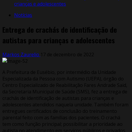
crianças e adolescentes
Notícias
Entrega de crachás de identificação de
autistas para crianças e adolescentes
Markos Zaurelio
17 de dezembro de 2022
A Prefeitura de Eusébio, por intermédio da Unidade
Especializada da Pessoa com Autismo (UEPA), órgão do
Centro Especializado de Reabilitação Fares Andrade Said,
da Secretaria Municipal de Saúde (SMS), fez a entrega de
crachás de identificação de autistas para crianças e
adolescentes atendidos naquela unidade. Também foram
entregues certificados de conclusão do treinamento
parental feito com as famílias dos pacientes. O crachá
tem como função principal; possibilitar a prioridade ao
autista no atendimento em serviços públicos e privados.