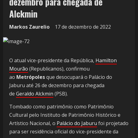
dezembro para chegada de
Alckmin
Markos Zaurelio
17 de dezembro de 2022
O atual vice-presidente da República,
Hamilton
Mourão
(Republicanos), confirmou
ao
Metrópoles
que desocupará o Palácio do
Jaburu até 26 de dezembro para chegada
de
Geraldo Alckmin
(PSB).
Tombado como patrimônio como Patrimônio
Cultural pelo Instituto de Patrimônio Histórico e
Artístico Nacional, o
Palácio do Jaburu
foi projetado
para ser residência oficial do vice-presidente da