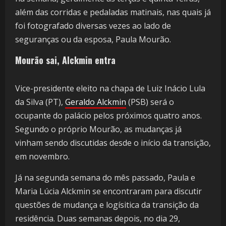
além das corridas e pedaladas matinais, nas quais já
foi fotografado diversas vezes ao lado de
seguranças ou da esposa, Paula Mourão.
Mourão sai, Alckmin entra
Vice-presidente eleito na chapa de Luiz Inácio Lula
da Silva (PT),
Geraldo Alckmin
(PSB) será o
ocupante do palácio pelos próximos quatro anos.
Segundo o próprio Mourão, as mudanças já
vinham sendo discutidas desde o início da transição,
em novembro.
Já na segunda semana do mês passado, Paula e
Maria Lúcia Alckmin se encontraram para discutir
questões de mudança e logísitica da transição da
residência. Duas semanas depois, no dia 29,