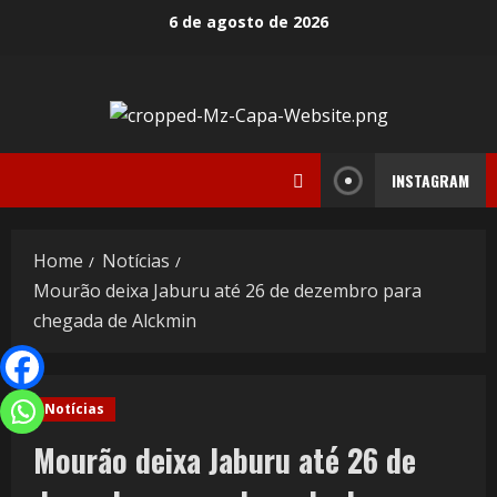
6 de agosto de 2026
INSTAGRAM
Home
Notícias
Mourão deixa Jaburu até 26 de dezembro para
chegada de Alckmin
Notícias
Mourão deixa Jaburu até 26 de