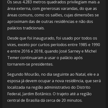
Os seus 4.283 metros quadrados privilegiam mais a
área externa, com generosas varandas, do que as
áreas comuns, como os salões, cujas dimensões se
aproximam das de outras residências e não dos
palácios tradicionais.
Desde que foi inaugurado, foi usado por todos os
vices, exceto por curtos períodos entre 1985 e 1990
e entre 2016 e 2018, quando José Sarney e Michel
Temer continuaram a usar o palácio após
tornarem-se presidentes.
Segundo Mourão, no dia seguinte ao Natal, ele e a
esposa já devem ocupar a nova residência, que será
localizada na região administrativo do Distrito
Federal, Jardim Botânico. O trajeto até a região
central de Brasília dá cerca de 20 minutos.