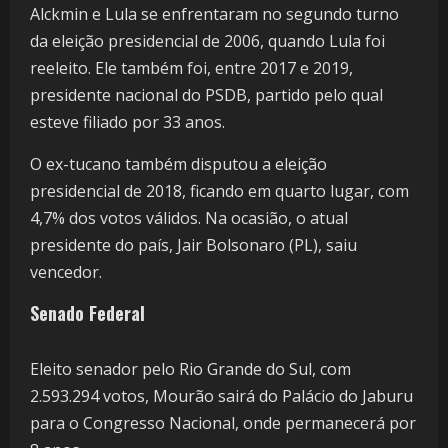
Alckmin e Lula se enfrentaram no segundo turno
da eleição presidencial de 2006, quando Lula foi
reeleito. Ele também foi, entre 2017 e 2019,
presidente nacional do PSDB, partido pelo qual
esteve filiado por 33 anos.
O ex-tucano também disputou a eleição
presidencial de 2018, ficando em quarto lugar, com
4,7% dos votos válidos. Na ocasião, o atual
presidente do país, Jair Bolsonaro (PL), saiu
vencedor.
Senado Federal
Eleito senador pelo Rio Grande do Sul, com
2.593.294 votos, Mourão sairá do Palácio do Jaburu
para o Congresso Nacional, onde permanecerá por