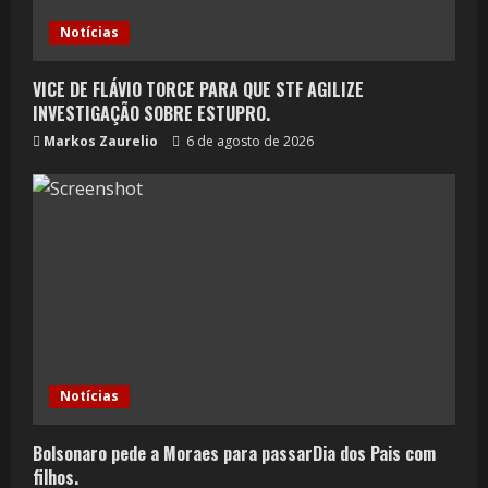
Notícias
VICE DE FLÁVIO TORCE PARA QUE STF AGILIZE
INVESTIGAÇÃO SOBRE ESTUPRO.
Markos Zaurelio
6 de agosto de 2026
Notícias
Bolsonaro pede a Moraes para passarDia dos Pais com
filhos.