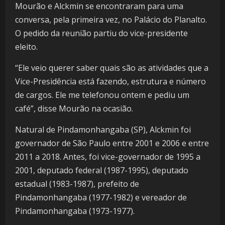
Mourão e Alckmin se encontraram para uma
conversa, pela primeira vez, no Palácio do Planalto.
O pedido da reunião partiu do vice-presidente
eleito.
“Ele veio querer saber quais são as atividades que a
Vice-Presidência está fazendo, estrutura e número
de cargos. Ele me telefonou ontem e pediu um
café”, disse Mourão na ocasião.
Natural de Pindamonhangaba (SP), Alckmin foi
governador de São Paulo entre 2001 e 2006 e entre
2011 a 2018. Antes, foi vice-governador de 1995 a
2001, deputado federal (1987-1995), deputado
estadual (1983-1987), prefeito de
Pindamonhangaba (1977-1982) e vereador de
Pindamonhangaba (1973-1977).