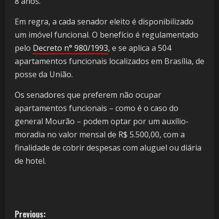
8 anos.
Em regra, a cada senador eleito é disponibilizado
um imóvel funcional. O benefício é regulamentado
pelo
Decreto n° 980/1993
, e se aplica a 504
apartamentos funcionais localizados em Brasília, de
posse da União.
Os senadores que preferem não ocupar
apartamentos funcionais – como é o caso do
general Mourão – podem optar por um auxílio-
moradia no valor mensal de R$ 5.500,00, com a
finalidade de cobrir despesas com aluguel ou diária
de hotel.
Previous: