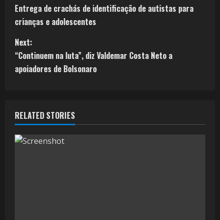
Entrega de crachás de identificação de autistas para
crianças e adolescentes
Next:
“Continuem na luta”, diz Valdemar Costa Neto a
apoiadores de Bolsonaro
RELATED STORIES