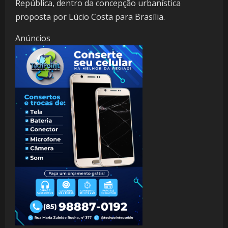
República, dentro da concepção urbanística
proposta por Lúcio Costa para Brasília.
Anúncios