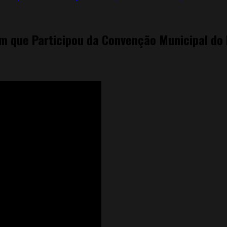
am que Participou da Convenção Municipal do