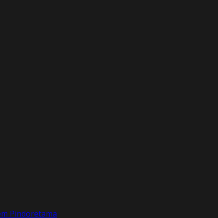
 em Pindoretama