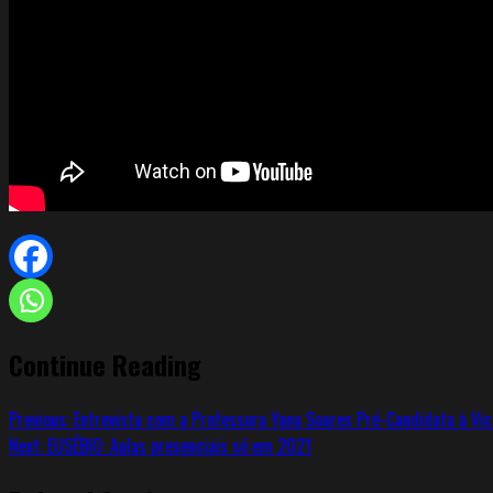
Continue Reading
Previous:
Entrevista com a Professora Yana Soares Pré-Candidata à Vi
Next:
EUSÉBIO: Aulas presenciais só em 2021