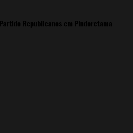
 Partido Republicanos em Pindoretama