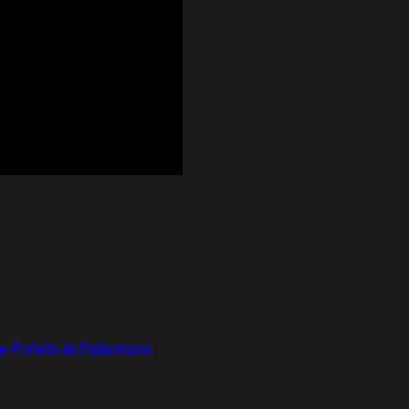
ce-Prefeita de Pindoretama