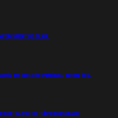
IMPEACHMENT DE DILMA.
 sumiu em conta de prefeitura, aponta TCU.
O CONTRA VICE DE FLÁVIO BOLSONARO.