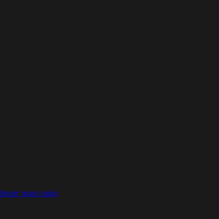
câncer mais cedo