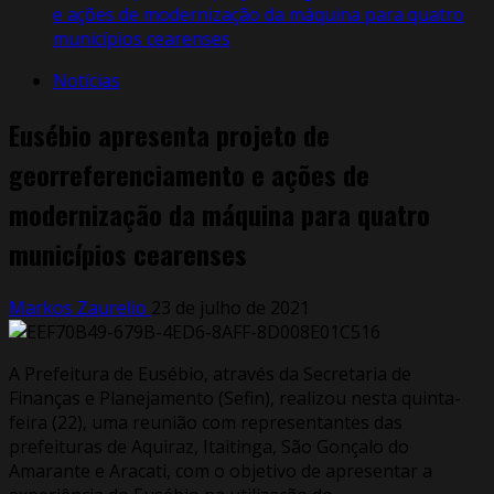
e ações de modernização da máquina para quatro
municípios cearenses
Notícias
Eusébio apresenta projeto de
georreferenciamento e ações de
modernização da máquina para quatro
municípios cearenses
Markos Zaurelio
23 de julho de 2021
A Prefeitura de Eusébio, através da Secretaria de
Finanças e Planejamento (Sefin), realizou nesta quinta-
feira (22), uma reunião com representantes das
prefeituras de Aquiraz, Itaitinga, São Gonçalo do
Amarante e Aracati, com o objetivo de apresentar a