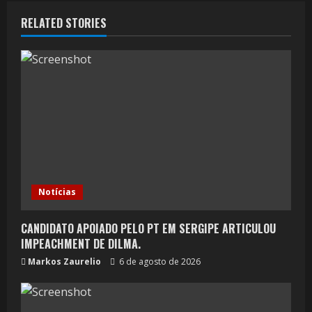
RELATED STORIES
Notícias
CANDIDATO APOIADO PELO PT EM SERGIPE ARTICULOU
IMPEACHMENT DE DILMA.
Markos Zaurelio
6 de agosto de 2026