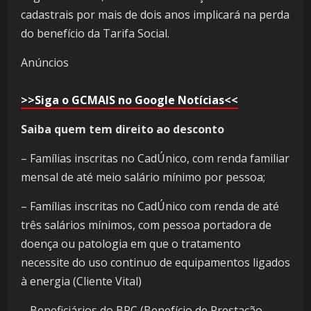
cadastrais por mais de dois anos implicará na perda
do benefício da Tarifa Social.
Anúncios
>>Siga o GCMAIS no Google Notícias<<
Saiba quem tem direito ao desconto
– Famílias inscritas no CadÚnico, com renda familiar
mensal de até meio salário mínimo por pessoa;
– Famílias inscritas no CadÚnico com renda de até
três salários mínimos, com pessoa portadora de
doença ou patologia em que o tratamento
necessite do uso continuo de equipamentos ligados
à energia (Cliente Vital)
– Beneficiários do BPC (Benefício de Prestação