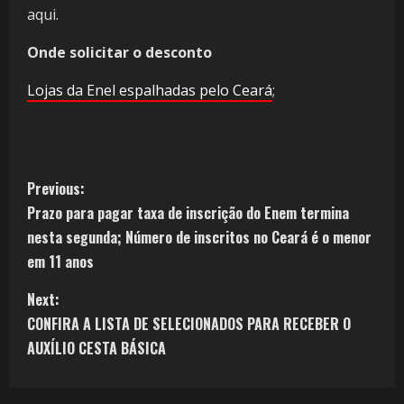
aqui.
Onde solicitar o desconto
Lojas da Enel espalhadas pelo Ceará
;
Previous:
Prazo para pagar taxa de inscrição do Enem termina
nesta segunda; Número de inscritos no Ceará é o menor
em 11 anos
Next:
CONFIRA A LISTA DE SELECIONADOS PARA RECEBER O
AUXÍLIO CESTA BÁSICA