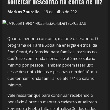
solicitar desconto na conta de luz
Markos Zaurelio
19 de julho de 2021
Quanto menor o consumo, maior é o desconto. O
programa de Tarifa Social na energia elétrica, da
Enel Ceará, é oferecido para famílias inscritas no
CadÚnico com renda mensal de até meio salário
mínimo por pessoa. Também podem fazer uso
desse desconto idosos e pessoas com deficiência
que tenham renda familiar de até 1/4 do salário
mínimo.
Vale ressaltar que para continuar recebendo o
benefício é preciso manter o cadastro atualizado.
Segundo a Enel, a falta de atualização dos dados