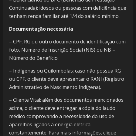
Continuada): idosos ou pessoas com deficiência que
tenham renda familiar até 1/4 do salário mínimo.
Documentação necessária
– CPF, RG ou outro documento de identificação com
foto, Número de Inscrição Social (NIS) ou NB –
Número do Benefício.
– Indígenas ou Quilombolas: caso não possua RG
ou CPF, o cliente deve apresentar o RANI (Registro
Administrativo de Nascimento Indígena).
– Cliente Vital: além dos documentos mencionados
acima, o cliente deve entregar a cópia do laudo
médico comprovando a necessidade do uso de
aparelhos ligados à energia elétrica
constantemente. Para mais informações, clique