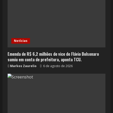
Notícias
Emenda de R$ 6,2 milhões de vice de Flávio Bolsonaro
sumiu em conta de prefeitura, aponta TCU.
Markos Zaurelio
6 de agosto de 2026