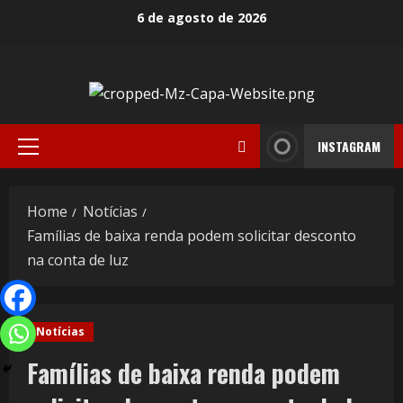
6 de agosto de 2026
INSTAGRAM
Home
Notícias
Famílias de baixa renda podem solicitar desconto
na conta de luz
Notícias
Famílias de baixa renda podem