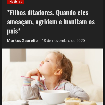
Notícias
*Filhos ditadores. Quando eles
ameaçam, agridem e insultam os
pais*
Markos Zaurelio
18 de novembro de 2020