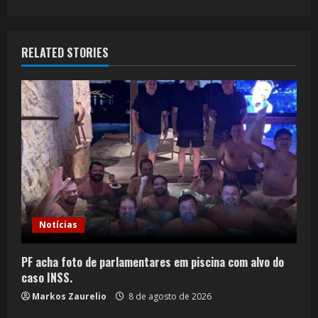
RELATED STORIES
Notícias
PF acha foto de parlamentares em piscina com alvo do
caso INSS.
Markos Zaurelio
8 de agosto de 2026