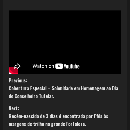
Previous:
Cobertura Especial – Solenidade em Homenagem ao Dia
do Conselheiro Tutelar.
Next:
Recém-nascida de 3 dias é encontrada por PMs às
margens de trilho na grande Fortaleza.