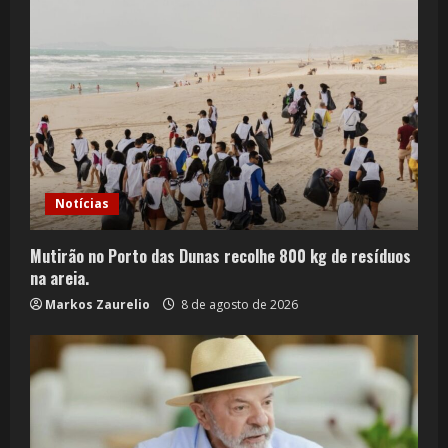
Notícias
Mutirão no Porto das Dunas recolhe 800 kg de resíduos
na areia.
Markos Zaurelio
8 de agosto de 2026