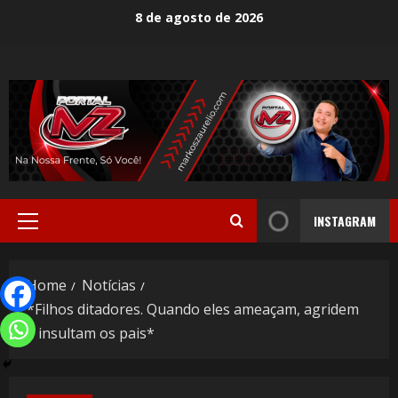
8 de agosto de 2026
INSTAGRAM
Home
Notícias
*Filhos ditadores. Quando eles ameaçam, agridem
e insultam os pais*