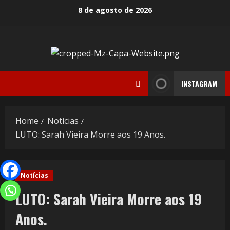
8 de agosto de 2026
INSTAGRAM
Home
Notícias
LUTO: Sarah Vieira Morre aos 19 Anos.
Notícias
LUTO: Sarah Vieira Morre aos 19
Anos.