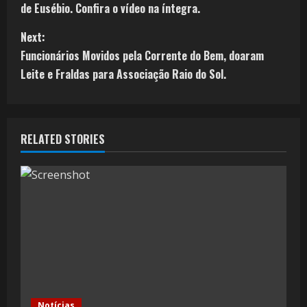
de Eusébio. Confira o vídeo na íntegra.
Next:
Funcionários Movidos pela Corrente do Bem, doaram
Leite e Fraldas para Associação Raio do Sol.
RELATED STORIES
Notícias