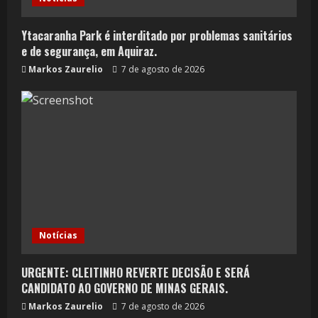
Ytacaranha Park é interditado por problemas sanitários
e de segurança, em Aquiraz.
Markos Zaurelio
7 de agosto de 2026
Notícias
URGENTE: CLEITINHO REVERTE DECISÃO E SERÁ
CANDIDATO AO GOVERNO DE MINAS GERAIS.
Markos Zaurelio
7 de agosto de 2026