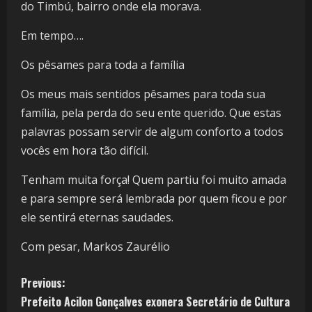
do Timbú, bairro onde ela morava.
Em tempo….
Os pêsames para toda a família
Os meus mais sentidos pêsames para toda sua
família, pela perda do seu ente querido. Que estas
palavras possam servir de algum conforto a todos
vocês em hora tão difícil.
Tenham muita força! Quem partiu foi muito amada
e para sempre será lembrada por quem ficou e por
ele sentirá eternas saudades.
Com pesar, Markos Zaurélio
Previous:
Prefeito Acilon Gonçalves exonera Secretário de Cultura