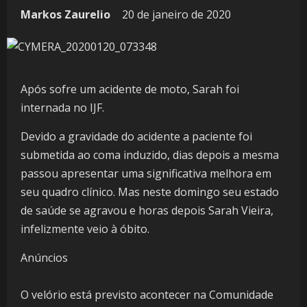
Markos Zaurelio
20 de janeiro de 2020
Após sofre um acidente de moto, Sarah foi
internada no IJF.
Devido a gravidade do acidente a paciente foi
submetida ao coma induzido, dias depois a mesma
passou apresentar uma significativa melhora em
seu quadro clínico. Mas neste domingo seu estado
de saúde se agravou e horas depois Sarah Vieira,
infelizmente veio à óbito.
Anúncios
O velório está previsto acontecer na Comunidade