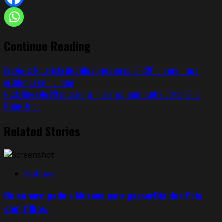
Continue Reading
Previous:
Motorista de ônibus que caiu na BR-381 diz que houve
problemas com o freio
Next:
Idosa de 90 anos é a primeira vacinada contra Covid-19 no
Reino Unido
Related Stories
Notícias
Bolsonaro pede a Moraes para passarDia dos Pais
com filhos.