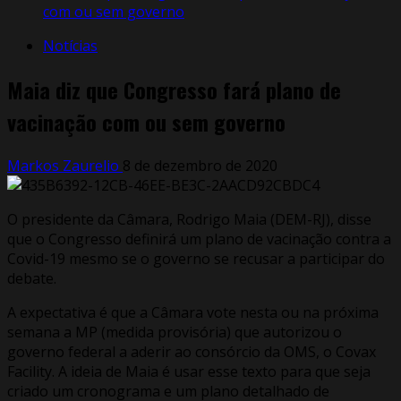
com ou sem governo
Notícias
Maia diz que Congresso fará plano de
vacinação com ou sem governo
Markos Zaurelio
8 de dezembro de 2020
O presidente da Câmara, Rodrigo Maia (DEM-RJ), disse
que o Congresso definirá um plano de vacinação contra a
Covid-19 mesmo se o governo se recusar a participar do
debate.
A expectativa é que a Câmara vote nesta ou na próxima
semana a MP (medida provisória) que autorizou o
governo federal a aderir ao consórcio da OMS, o Covax
Facility. A ideia de Maia é usar esse texto para que seja
criado um cronograma e um plano detalhado de