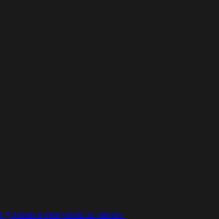
e grávidas e puérperas no Interior