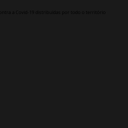
contra a Covid-19 distribuídas por todo o território