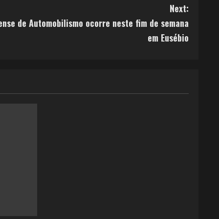
Next:
nse de Automobilismo ocorre neste fim de semana
em Eusébio