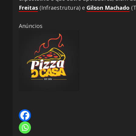
Freitas
(Infraestrutura) e
Gilson Machado
(T
Anúncios