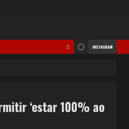
INSTAGRAM
ermitir ‘estar 100% ao