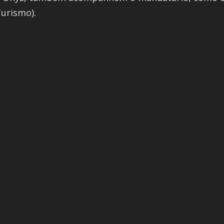
urismo).