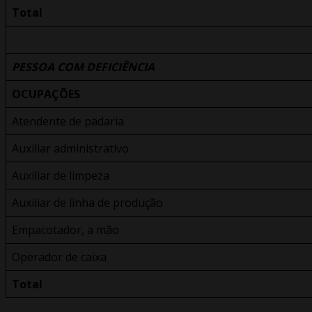
Total
PESSOA COM DEFICIÊNCIA
OCUPAÇÕES
Atendente de padaria
Auxiliar administrativo
Auxiliar de limpeza
Auxiliar de linha de produção
Empacotador, a mão
Operador de caixa
Total