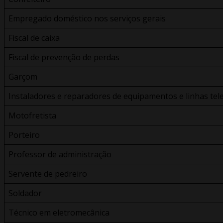
Empregado doméstico nos serviços gerais
Fiscal de caixa
Fiscal de prevenção de perdas
Garçom
Instaladores e reparadores de equipamentos e linhas tel
Motofretista
Porteiro
Professor de administração
Servente de pedreiro
Soldador
Técnico em eletromecânica