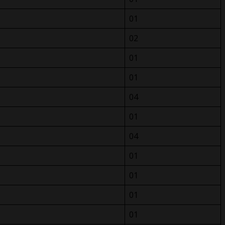
01
02
01
01
04
01
04
01
01
01
01